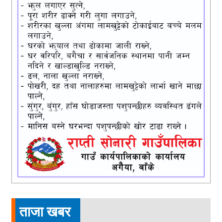
ताजा खबर