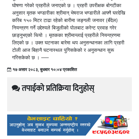
घोषणा गरेको प्रहरीले जनाएको छ । प्रहरी उपरीक्षक बोगटीका
अनुसार मृतक भण्डारीका श्रीमान् भेषराज भण्डारीले आफ्नै घरदेखि
करिब १५० मिटर टाढा रहेको बारीमा जङ्गली जनावर (बँदेल)
नियन्त्रण गर्ने उद्देश्यले बिजुलीको पोलबाट करेन्ट प्रवाह गरेर
छाड्नुभएको थियो । मृतकका श्रीमान्लाई प्रहरीले नियन्त्रणमा
लिएको छ । उक्त घटनाका बारेमा थप अनुसन्धानका लागि प्रहरी
टोली आज बिहानै घटनास्थल पुगिसकेको र अनुसन्धान सुरू
गरिसकेको छ । –––
१७ असार २०८३, बुधबार १०:०४ प्रकाशित
तपाईको प्रतिक्रिया दिनुहोस्