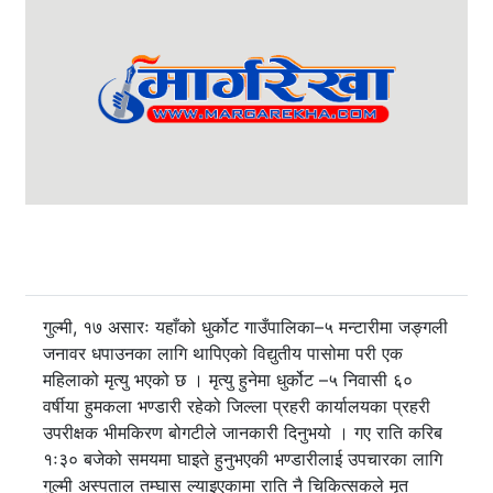
गुल्मी, १७ असारः यहाँको धुर्कोट गाउँपालिका–५ मन्टारीमा जङ्गली
जनावर धपाउनका लागि थापिएको विद्युतीय पासोमा परी एक
महिलाको मृत्यु भएको छ । मृत्यु हुनेमा धुर्कोट –५ निवासी ६०
वर्षीया हुमकला भण्डारी रहेको जिल्ला प्रहरी कार्यालयका प्रहरी
उपरीक्षक भीमकिरण बोगटीले जानकारी दिनुभयो । गए राति करिब
१ः३० बजेको समयमा घाइते हुनुभएकी भण्डारीलाई उपचारका लागि
गुल्मी अस्पताल तम्घास ल्याइएकामा राति नै चिकित्सकले मृत