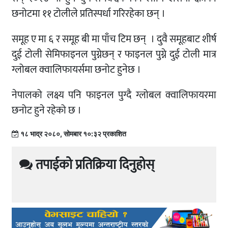
छनोटमा ११ टोलीले प्रतिस्पर्धा गरिरहेका छन् ।
समूह ए मा ६ र समूह बी मा पाँच टिम छन् । दुवै समूहबाट शीर्ष
दुई टोली सेमिफाइनल पुग्नेछन् र फाइनल पुग्ने दुई टोली मात्र
ग्लोबल क्वालिफायर्समा छनोट हुनेछ ।
नेपालको लक्ष्य पनि फाइनल पुग्दै ग्लोबल क्वालिफायरमा
छनोट हुने रहेको छ ।
१८ भाद्र २०८०, सोमबार १०:३२ प्रकाशित
तपाईको प्रतिक्रिया दिनुहोस्