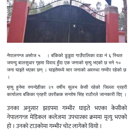
नेपालगन्ज असाेज ५ । बाँकेको डुडुवा गाउँपालिका वडा नं ६ स्थित
जयन्दु बालसुधार गृहमा विवाद हुँदा एक जनाको मृत्यु भएको छ भने १०
जना घाइते भएका छन् । घाइतेमध्ये चार जनाको अवस्था गम्भीर रहेको छ
।
मृत्यु हुनेमा रुपन्देहीका २१ वर्षीय सुलभ केसी रहेको जिल्ला प्रहरी
कार्यालय बाँकेका प्रहरी उपरीक्षक सन्तोष सिंह राठौरले जानकारी दिए ।
उनका अनुसार झडपमा गम्भीर घाइते भएका केसीको
नेपालगन्ज मेडिकल कलेजमा उपचारका क्रममा मृत्यु भएको
हो । उनको टाउकोमा गम्भीर चोट लागेको थियो ।