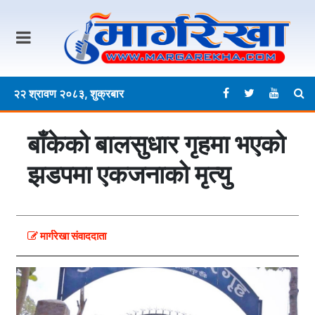
२२ श्रावण २०८३, शुक्रबार
बाँकेको बालसुधार गृहमा भएको
झडपमा एकजनाको मृत्यु
मार्गरेखा संवाददाता