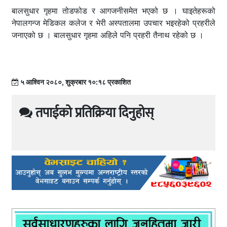
बालसुधार गृहमा तोडफोड र आगजनीसमेत भएको छ । घाइतेहरूको
नेपालगन्ज मेडिकल कलेज र भेरी अस्पतालमा उपचार भइरहेको प्रहरीले
जनाएको छ । बालसुधार गृहमा अहिले पनि प्रहरी तैनाथ रहेको छ ।
५ आश्विन २०८०, शुक्रबार १०:१८ प्रकाशित
तपाईको प्रतिक्रिया दिनुहोस्