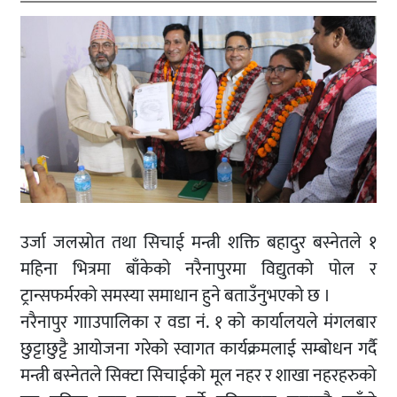
उर्जा जलस्रोत तथा सिचाई मन्त्री शक्ति बहादुर बस्नेतले १
महिना भित्रमा बाँकेको नरैनापुरमा विद्युतको पोल र
ट्रान्सफर्मरको समस्या समाधान हुने बताउँनुभएको छ ।
नरैनापुर गााउपालिका र वडा नं. १ को कार्यालयले मंगलबार
छुट्टाछुट्टै आयोजना गरेको स्वागत कार्यक्रमलाई सम्बोधन गर्दै
मन्त्री बस्नेतले सिक्टा सिचाईको मूल नहर र शाखा नहरहरुको