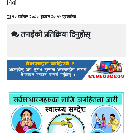
थियो ।
१० आश्विन २०८०, बुधबार २०:१४ प्रकाशित
तपाईको प्रतिक्रिया दिनुहोस्