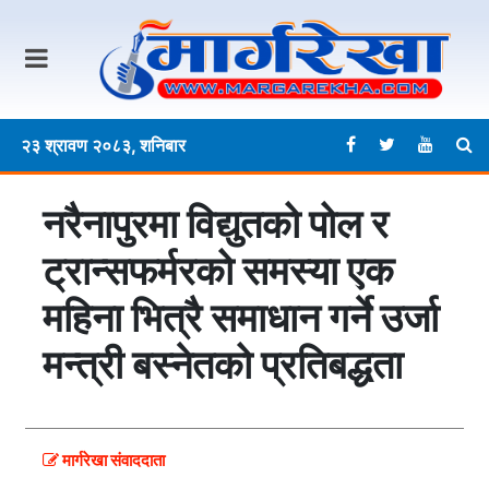
२३ श्रावण २०८३, शनिबार
नरैनापुरमा विद्युतको पोल र
ट्रान्सफर्मरको समस्या एक
महिना भित्रै समाधान गर्ने उर्जा
मन्त्री बस्नेतको प्रतिबद्धता
मार्गरेखा संवाददाता