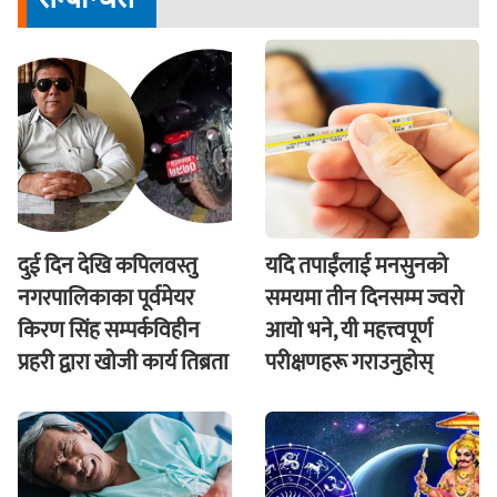
दुई दिन देखि कपिलवस्तु
यदि तपाईंलाई मनसुनको
नगरपालिकाका पूर्वमेयर
समयमा तीन दिनसम्म ज्वरो
किरण सिंह सम्पर्कविहीन
आयो भने, यी महत्त्वपूर्ण
प्रहरी द्वारा खाेजी कार्य तिब्रता
परीक्षणहरू गराउनुहोस्