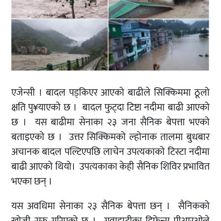
एजेन्सी । बादल पड्किएर आएको बाढीले सिक्किममा ठूलो
क्षति पु¥याएको छ । बादल फुट्दा टिष्टा नदीमा बाढी आएको
छ । यस बाढीमा सेनाका २३ जना सैनिक बेपत्ता भएको
बताइएको छ । उत्तर सिक्किमको ल्होनाक तालमा बुधबार
अचानक बादल पल्टिएपछि लाचेन उपत्यकाको टिस्टा नदीमा
बाढी आएको थियो। उपत्यकाका केही सैनिक शिविर प्रभावित
भएका छन् ।
यस अवधिमा सेनाका २३ सैनिक बेपत्ता छन् । सैनिकको