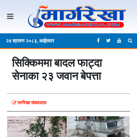
२४ श्रावण २०८३, आईतवार
सिक्किममा बादल फाट्दा
सेनाका २३ जवान बेपत्ता
मार्गरेखा संवाददाता