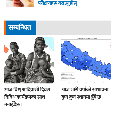
परीक्षणहरू गराउनुहोस्
सम्बन्धित
आज विश्व आदिवासी दिवस
आज भारी वर्षाको सम्भावना
विविध कार्यक्रमका साथ
कुन कुन स्थानमा हुँदै छ
मनाइँदैछ ।