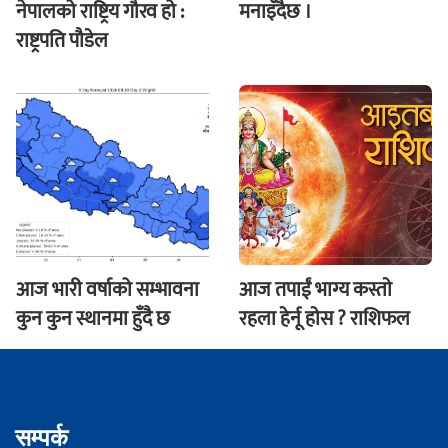
नेपालको राष्ट्रिय गौरव हो :
मनाइँदैछ ।
राष्ट्रपति पौडेल
आज भारी वर्षाको सम्भावना
आज तपाईं भाग्य कस्ताे
कुन कुन स्थानमा हुँदै छ
रहला हेर्नू हाेस ? राशिफल
सम्पर्क