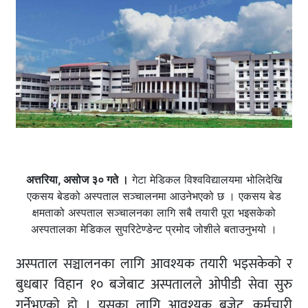
अत्तरिया, असोज ३० गते ।
गेटा मेडिकल विश्वविद्यालयमा भोलिदेखि
एकसय बेडको अस्पताल सञ्चालनमा आउनेभएको छ । एकसय बेड
क्षमताको अस्पताल सञ्चालनका लागि सबै तयारी पूरा भइसकेको
अस्पतालका मेडिकल सुपरिटेण्डेन्ट प्रमोद जोशीले बताउनुभयो ।
अस्पताल सञ्चालनका लागि आवश्यक तयारी भइसकेको र
बुधबार विहान १० बजेबाट अस्पतालले ओपीडी सेवा सुरु
गर्नेभएको हो । यसका लागि आवश्यक बजेट, कर्मचारी