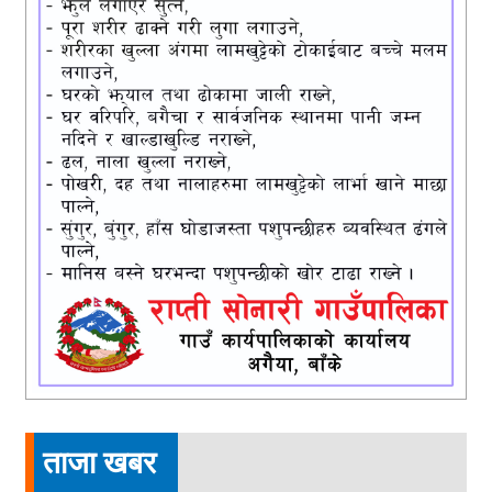
ताजा खबर