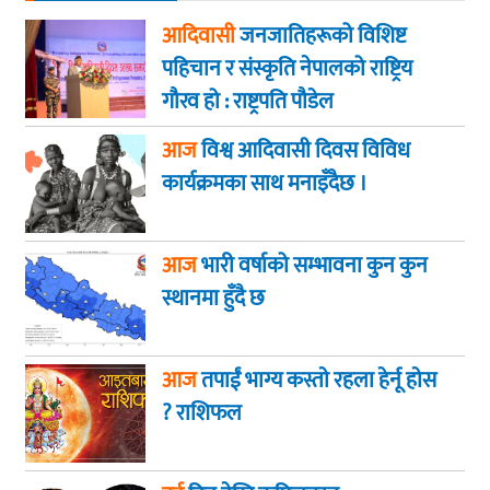
आदिवासी
जनजातिहरूको विशिष्ट
पहिचान र संस्कृति नेपालको राष्ट्रिय
गौरव हो : राष्ट्रपति पौडेल
आज
विश्व आदिवासी दिवस विविध
कार्यक्रमका साथ मनाइँदैछ ।
आज
भारी वर्षाको सम्भावना कुन कुन
स्थानमा हुँदै छ
आज
तपाईं भाग्य कस्ताे रहला हेर्नू हाेस
? राशिफल