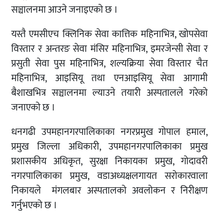
सञ्चालनमा आउने जनाइएको छ ।
यस्तै एमसीएच क्लिनिक सेवा कात्तिक महिनाभित्र, खोपसेवा
विस्तार र अन्तरङ सेवा मंसिर महिनाभित्र, इमरजेन्सी सेवा र
प्रसुती सेवा पुस महिनाभित्र, शल्यक्रिया सेवा विस्तार चैत
महिनाभित्र, आइसियू तथा एनआइसियू सेवा आगामी
बैशाखभित्र सञ्चालनमा ल्याउने तयारी अस्पतालले गरेको
जनाएको छ ।
धनगढी उपमहानगरपालिकाका नगरप्रमुख गोपाल हमाल,
प्रमुख जिल्ला अधिकारी, उपमहानगरपालिकाका प्रमुख
प्रशासकीय अधिकृत, सुरक्षा निकायका प्रमुख, गोदावरी
नगरपालिकाका प्रमुख, वडाअध्यक्षलगायत सरोकारवाला
निकायले मंगलबार अस्पतालको अवलोकन र निरीक्षण
गर्नुभएको छ ।