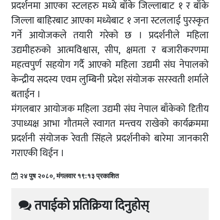
प्रदर्शनमा आएका स्टलहरु मध्ये बाँके जिल्लाबाट १ र बाँके
जिल्ला बाहिरबाट आएका मध्येबाट १ जना स्टललाई पुरस्कृत
गर्ने आयोजकले तयारी गरेको छ । प्रदर्शनीले महिला
उद्यमीहरुको आत्मविश्वास, सीप, क्षमता र बजारीकरणमा
महत्वपुर्ण सहयोग गर्दै आएको महिला उद्यमी संघ नेपालको
केन्द्रीय सदस्य एवम लुम्बिनी प्रदेश संयोजक सरस्वती शर्माले
बताईन ।
मंगलबार आयोजक महिला उद्यमी संघ नेपाल बाँकेको दिृतीय
उपाध्यक्ष आभा गौतमले स्वागत मन्त्वय राखेको कार्यक्रममा
प्रदर्शनी संयोजक रेवती सिंहले प्रदर्शनीको बारेमा जानकारी
गराएकी थिईन ।
२४ पुष २०८०, मंगलवार १९:१३ प्रकाशित
तपाईको प्रतिक्रिया दिनुहोस्