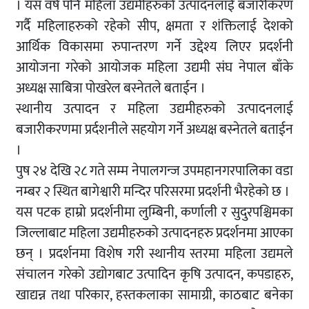
। यस वर्ष पनि महिला उद्यमीहरुको उत्पादनलाई बजारीकरण
गर्दै महिलाहरुको रहेको सीप, क्षमता र शंक्तिलाई देशको
आर्थिक विकासमा रुपान्तरण गर्ने उद्देश्य लिएर प्रदर्शनी
आयोजना गरेको आयोजक महिला उद्यमी संघ नेपाल बाँके
अध्यक्ष साबित्रा पोखरेल बस्नेतले बताईन ।
स्थानीय उत्पादन र महिला उद्यमीहरुको उत्पादनलाई
बजारीकरणमा प्रर्दशनीले सहयोग गर्ने अध्यक्ष बस्नेतले बताईन
।
पुष २४ देखि २८ गते सम्म नेपालगन्ज उपमहानगरपालिका वडा
नम्बर २ स्थित बागेश्वारी मन्दिर परिसरमा प्रदर्शनी भैरहेको छ ।
यस पटक हाम्रो प्रदर्शनीमा लुम्बिनी, कर्णाली र सुदुरपश्चिमका
जिल्लाबाट महिला उद्यमीहरुको उत्पादनहरु प्रदर्शनमा आएका
छन् । प्रदर्शनमा विशेष गरी स्थानीय स्तरमा महिला उद्यमले
संचालन गरेको उद्योगबाट उत्पादिन कृषि उत्पादन, कपडाहरु,
खाद्यन्न तथा परिकार, हस्तकलाका सामाग्री, काठबाट बनेका