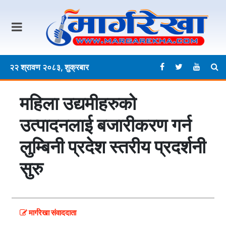
२२ श्रावण २०८३, शुक्रबार
महिला उद्यमीहरुको
उत्पादनलाई बजारीकरण गर्न
लुम्बिनी प्रदेश स्तरीय प्रदर्शनी
सुरु
मार्गरेखा संवाददाता