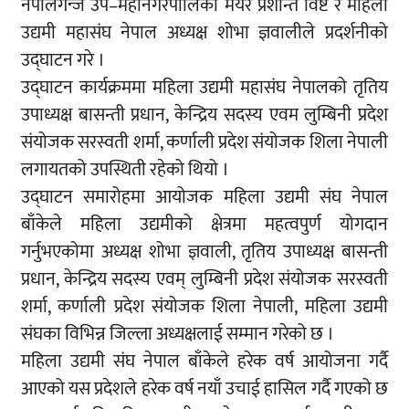
नेपालगन्ज उप–महानगरपालिका मेयर प्रशान्त विष्ट र महिला
उद्यमी महासंघ नेपाल अध्यक्ष शोभा ज्ञवालीले प्रदर्शनीको
उद्घाटन गरे ।
उद्घाटन कार्यक्रममा महिला उद्यमी महासंघ नेपालको तृतिय
उपाध्यक्ष बासन्ती प्रधान, केन्द्रिय सदस्य एवम लुम्बिनी प्रदेश
संयोजक सरस्वती शर्मा, कर्णाली प्रदेश संयोजक शिला नेपाली
लगायतको उपस्थिती रहेको थियो ।
उद्घाटन समारोहमा आयोजक महिला उद्यमी संघ नेपाल
बाँकेले महिला उद्यमीको क्षेत्रमा महत्वपुर्ण योगदान
गर्नुभएकोमा अध्यक्ष शोभा ज्ञवाली, तृतिय उपाध्यक्ष बासन्ती
प्रधान, केन्द्रिय सदस्य एवम् लुम्बिनी प्रदेश संयोजक सरस्वती
शर्मा, कर्णाली प्रदेश संयोजक शिला नेपाली, महिला उद्यमी
संघका विभिन्न जिल्ला अध्यक्षलाई सम्मान गरेको छ ।
महिला उद्यमी संघ नेपाल बाँकेले हरेक वर्ष आयोजना गर्दै
आएको यस प्रदेशले हरेक वर्ष नयाँ उचाई हासिल गर्दै गएको छ