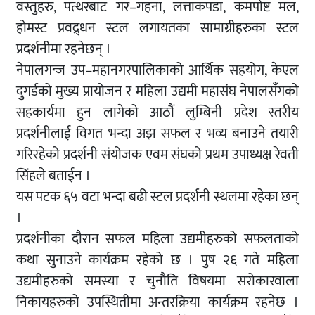
वस्तुहरु, पत्थरबाट गर–गहना, लत्ताकपडा, कमपोष्ट मल,
होमस्ट प्रवद्र्धन स्टल लगायतका सामाग्रीहरुका स्टल
प्रदर्शनीमा रहनेछन् ।
नेपालगन्ज उप–महानगरपालिकाको आर्थिक सहयोग, केएल
दुगर्डको मुख्य प्रायोजन र महिला उद्यमी महासंघ नेपालसँगको
सहकार्यमा हुन लागेको आठौं लुम्बिनी प्रदेश स्तरीय
प्रदर्शनीलाई विगत भन्दा अझ सफल र भव्य बनाउने तयारी
गरिरहेको प्रदर्शनी संयोजक एवम संघको प्रथम उपाध्यक्ष रेवती
सिंहले बताईन ।
यस पटक ६५ वटा भन्दा बढी स्टल प्रदर्शनी स्थलमा रहेका छन्
।
प्रदर्शनीका दौरान सफल महिला उद्यमीहरुको सफलताको
कथा सुनाउने कार्यक्रम रहेको छ । पुष २६ गते महिला
उद्यमीहरुको समस्या र चुनौति विषयमा सरोकारवाला
निकायहरुको उपस्थितीमा अन्तरक्रिया कार्यक्रम रहनेछ ।