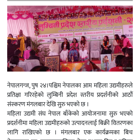
नेपालगन्ज, पुष २४।पश्चिम नेपालका आम महिला उद्यमीहरुले
प्रतिक्षा गरिरहेको लुम्बिनी प्रदेश स्तरीय प्रदर्शनीको आठौं
संस्करण मंगलबार देखि सुरु भएको छ ।
महिला उद्यमी संघ नेपाल बाँकेको आयोजनामा सुरु भएको
प्रदर्शनीमा महिला उद्यमीहरुको उत्पादनलाई बिक्री वितरणका
लागि राखिएको छ । मंगलबार एक कार्यक्रमका बिच