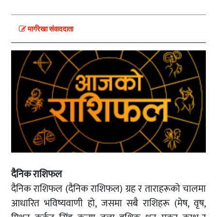
मार्गरेखा संवाददाता
दैनिक राशिफल
दैनिक राशिफल (दैनिक राशिफल) ग्रह र ताराहरूको चालमा
आधारित भविष्यवाणी हो, जसमा सबै राशिहरू (मेष, वृष,