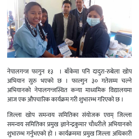
नेपालगन्ज फागुन १३ । बाँकेमा पनि दादुरा-रुबेला खोप
अभियान सुरु भएको छ । फाल्गुन ३० गतेसम्म चल्ने
अभियानको नेपालगन्जस्थित कन्या माध्यमिक विद्यालयमा
आज एक औपचारिक कार्यक्रम गरी शुभारम्भ गरिएको छ ।
जिल्ला खोप समन्वय समितिका संयोजक एवम् जिल्ला
समन्वय समितिका प्रमुख ज्ञानेन्द्रकुमार चौधरीले अभियानको
शुभारम्भ गर्नुभएको हो । कार्यक्रममा प्रमुख जिल्ला अधिकारी