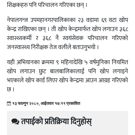
शिक्षकहरु पनि परिचालन गरिएका छन् ।
नेपालगन्ज उपमहानगरपालिकाका २३ वडामा ६९ वटा खोप
केन्द्र राखिएका छन् । ती खोप केन्द्रमार्फत खोप लगाउन ३६८
स्वास्थ्यकर्मी र ३६८ नै स्वयंसेवक परिचालन गरिएको
जनस्वास्थ्य निरीक्षक तेज वलीले बताउनुभयो ।
यही अभियानका क्रममा ९ महिनादेखि ५ वर्षमुनिका नियमित
खोप लगाउन छुट बालबालिकालाई पनि खोप लगाइने
भएकाले खोप कार्ड लिएर खोप केन्द्रमा आउन आग्रह गरिएको
छ ।
१३ फाल्गुन २०८०, आईतवार १७:११ प्रकाशित
तपाईको प्रतिक्रिया दिनुहोस्