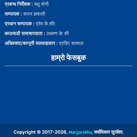
प्रबन्ध निर्देशक :
मधु याेगी
सम्पादक :
रूपन ज्ञवाली
प्रधान सम्पादक :
प्रेम के.सीा
काठमाडौ समाचारदाता :
लक्ष्मण के सी
अधिवक्ता/कानूनी सल्लाहकार :
प्रदिप सत्याल
हाम्राे फेसबुक
Margarekha
Copyright © 2017-2026,
, सर्वाधिकार सुरक्षित.