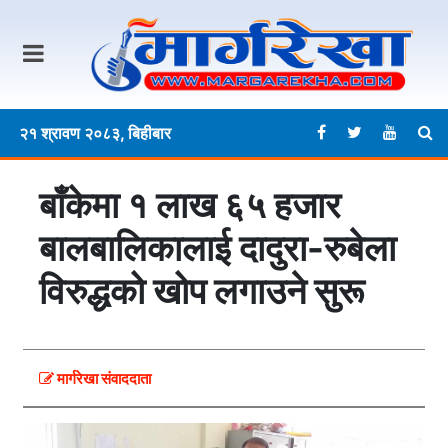
२१ श्रावण २०८३, बिहीबार
बाँकेमा १ लाख ६५ हजार
बालबालिकालाई दादुरा-रुबेला
विरुद्धको खोप लगाउने सुरू
मार्गरेखा संवाददाता