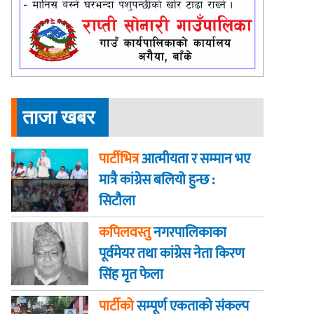
ताजा खबर
पार्टीभित्र
आत्मीयता र सम्मान भए
मात्रै कांग्रेस बलियो हुन्छ :
सिटौला
कपिलवस्तु
नगरपालिकाका
पूर्वमेयर तथा कांग्रेस नेता किरण
सिंह मृत फेला
पार्टीको
सम्पूर्ण एकताको संकल्प