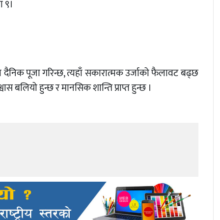
वा ९।
दैनिक पूजा गरिन्छ, त्यहाँ सकारात्मक उर्जाको फैलावट बढ्छ
वास बलियो हुन्छ र मानसिक शान्ति प्राप्त हुन्छ ।