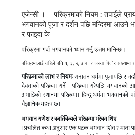
एजेन्सी । परिक्रमाको नियम : तपाईले प्रायः 
भगवानको पूजा र दर्शन पछि मन्दिरमा आउने 
र फाइदा के
परिक्रमा गर्दा भगवानको ध्यान गर्नु उत्तम मानिन्छ।
परिक्रमालाई जहिले पनि १, ३, ५, ७ वा ९ जस्ता बिजोर संख्यामा 
परिक्रमाको लाभ र नियमः
सनातन धर्ममा पूजापछि र गर्दा
देवताको परिक्रमा गर्ने । परिक्रमा गरेपछि भगवानको आ
अगाडिको स्थानमा परिक्रमा। हिन्दू धर्ममा भगवानको 
वैज्ञानिक महत्त्व छ।
भगवान गणेश र कार्तिकेयले परिक्रमा गरेका थिए
।प्रचलित कथा अनुसार एक पटक भगवान शिव र माता पार्वत