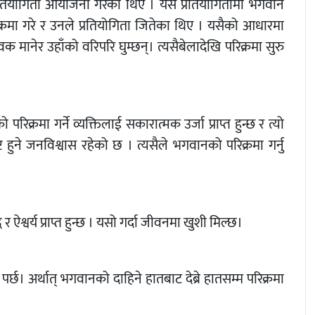
प्रतियोगिता आयोजना गरेका थिए । यस प्रतियोगितामा भगवान
रमा गरे र उनले प्रतियोगिता जितेका थिए । यसैको आधारमा
क मानेर उहाँको वरिपरि घुम्छन्। त्यसैबेलादेखि परिक्रमा सुरु
्रमा गर्ने व्यक्तिलाई सकारात्मक उर्जा प्राप्त हुन्छ र त्यो
हुने जनविश्वास रहेको छ । त्यसैले भगवानको परिक्रमा गर्नु
र ऐश्वर्य प्राप्त हुन्छ । यसो गर्दा जीवनमा खुशी मिल्छ।
ु पर्छ। अर्थात् भगवानको दाहिने हातबाट देब्रे हातसम्म परिक्रमा