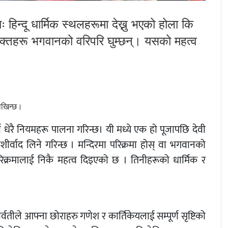
हिन्दू धार्मिक स्थलहरूमा देख्नु भएको होला कि
भक्तहरू भगवानको वरिपरि घुम्छन्। यसको महत्व
राखिन्छ।
 धेरै नियमहरू पालना गरिन्छ। यी मध्ये एक हो पूजापछि देवी
शीर्वाद लिने गरिन्छ । मन्दिरमा परिक्रमा होस् वा भगवानको
परिक्रमालाई निकै महत्व दिइएको छ । तिनीहरूको धार्मिक र
ीले आफ्ना छोराहरु गणेश र कार्तिकेयलाई सम्पूर्ण सृष्टिको