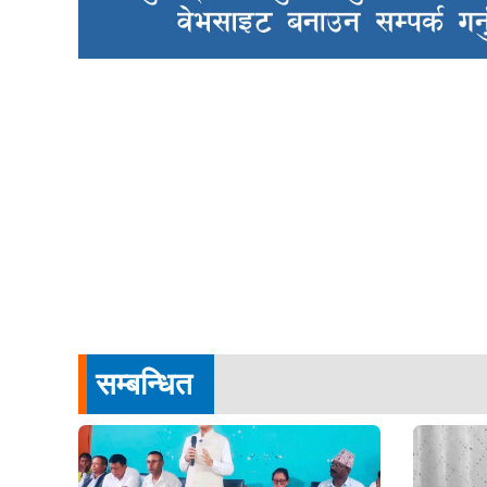
सम्बन्धित