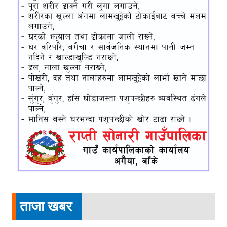
ताजा खबर