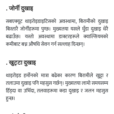
. जोर्नी दुखाइ
सबएक्यूट थाइरोइडाइटिसको अवस्थामा, बिरामीको दुखाइ
बिस्तारै जोर्नीहरूमा पुग्छ। मुख्यतया यसले घुँडा दुखाइ धेरै
बढाउँछ। यस्तो अवस्थामा डाक्टरहरूले क्याल्सियमको
कमीबाट बच्न औषधि सेवन गर्न सल्लाह दिन्छन्।
. खुट्टा दुखाइ
थाइरोइड हर्मोनको मात्रा बढेका कारण बिरामीले खुट्टा र
तलाउमा दुखाइ पनि महसुस गर्छन्। मुख्यतया लामो समयसम्म
हिँड्दा वा उभिँदा, तलवाहरूमा कडा दुखाइ र जलन महसुस
हुन्छ।