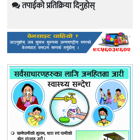
तपाईको प्रतिक्रिया दिनुहोस्