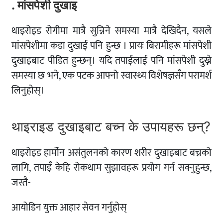
. मांसपेशी दुखाइ
थाइरोइड रोगीमा मात्रै सुन्निने समस्या मात्रै देखिदैन, यसले
मांसपेशीमा कडा दुखाई पनि हुन्छ । प्रायः बिरामीहरू मांसपेशी
दुखाइबाट पीडित हुन्छन्। यदि तपाईलाई पनि मांसपेशी दुख्ने
समस्या छ भने, एक पटक आफ्नो स्वास्थ्य विशेषज्ञसँग परामर्श
लिनुहोस्।
थाइराइड दुखाइबाट बच्न के उपायहरू छन्?
थाइरोइड हार्मोन असंतुलनको कारण शरीर दुखाइबाट बच्नको
लागि, तपाइँ केहि रोकथाम सुझावहरू प्रयोग गर्न सक्नुहुन्छ,
जस्तै-
आयोडिन युक्त आहार सेवन गर्नुहोस्