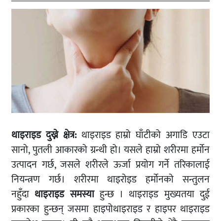
थाइराइड दुख्ने क्षेत्र:
थाइराइड हाम्रो घाँटीको अगाडि एउटा
सानो, पुतली आकारको ग्रन्थी हो। यसले हाम्रो शरीरमा हर्मोन
उत्पादन गर्छ, जसले शरीरले ऊर्जा प्रयोग गर्ने तरिकालाई
नियन्त्रण गर्छ। शरीरमा थाइरोइड हर्मोनको सन्तुलन
नहुँदा
थाइराइड समस्या
हुन्छ । थाइराइड मुख्यतया दुई
प्रकारका हुन्छन् जसमा हाइपोथाइराइड र हाइपर थाइराइड