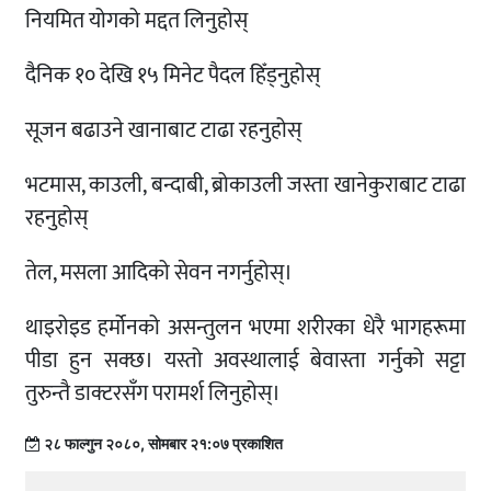
नियमित योगको मद्दत लिनुहोस्
दैनिक १० देखि १५ मिनेट पैदल हिँड्नुहोस्
सूजन बढाउने खानाबाट टाढा रहनुहोस्
भटमास, काउली, बन्दाबी, ब्रोकाउली जस्ता खानेकुराबाट टाढा
रहनुहोस्
तेल, मसला आदिको सेवन नगर्नुहोस्।
थाइरोइड हर्मोनको असन्तुलन भएमा शरीरका धेरै भागहरूमा
पीडा हुन सक्छ। यस्तो अवस्थालाई बेवास्ता गर्नुको सट्टा
तुरुन्तै डाक्टरसँग परामर्श लिनुहोस्।
२८ फाल्गुन २०८०, सोमबार २१:०७ प्रकाशित