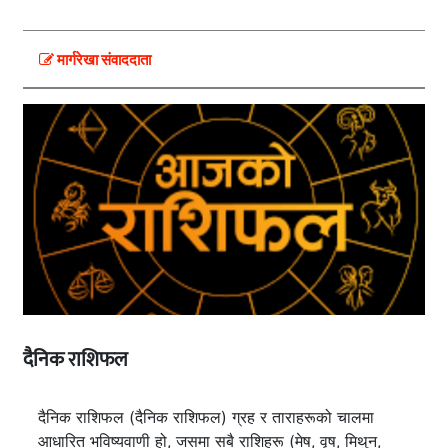
मार्गरेखा संवाददाता
दैनिक राशिफल
दैनिक राशिफल (दैनिक राशिफल) ग्रह र ताराहरूको चालमा
आधारित भविष्यवाणी हो, जसमा सबै राशिहरू (मेष, वृष, मिथुन,