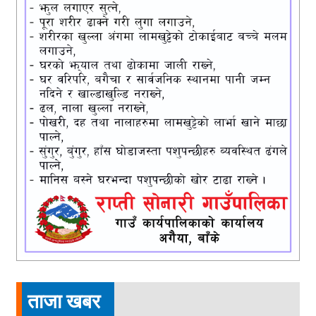
ताजा खबर