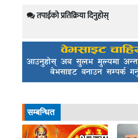
तपाईको प्रतिक्रिया दिनुहोस्
सम्बन्धित