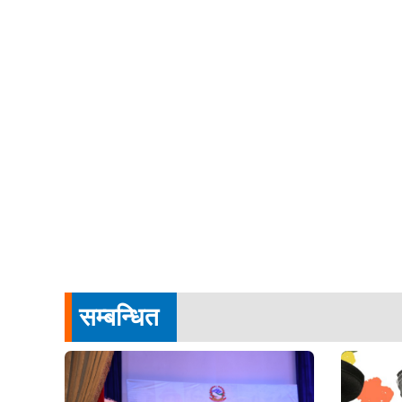
सम्बन्धित