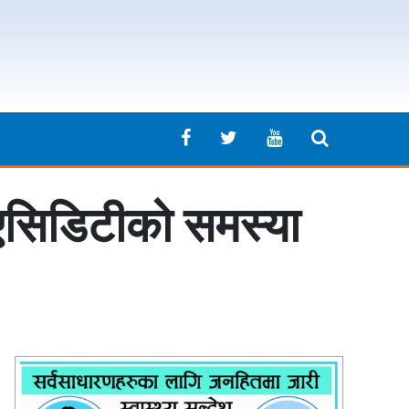
 एसिडिटीको समस्या