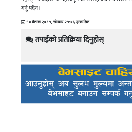
गर्नु पर्दैन।
१० बैशाख २०८१, सोमबार २१:०६ प्रकाशित
तपाईको प्रतिक्रिया दिनुहोस्