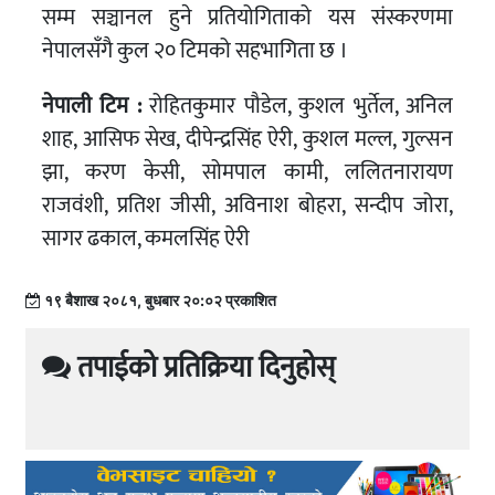
सम्म सञ्चानल हुने प्रतियोगिताको यस संस्करणमा
नेपालसँगै कुल २० टिमको सहभागिता छ ।
नेपाली टिम :
रोहितकुमार पौडेल, कुशल भुर्तेल, अनिल
शाह, आसिफ सेख, दीपेन्द्रसिंह ऐरी, कुशल मल्ल, गुल्सन
झा, करण केसी, सोमपाल कामी, ललितनारायण
राजवंशी, प्रतिश जीसी, अविनाश बोहरा, सन्दीप जोरा,
सागर ढकाल, कमलसिंह ऐरी
१९ बैशाख २०८१, बुधबार २०:०२ प्रकाशित
तपाईको प्रतिक्रिया दिनुहोस्