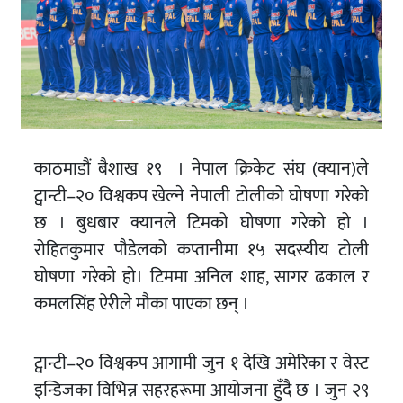
काठमाडौं बैशाख १९ । नेपाल क्रिकेट संघ (क्यान)ले
ट्वान्टी–२० विश्वकप खेल्ने नेपाली टोलीको घोषणा गरेको
छ । बुधबार क्यानले टिमको घोषणा गरेको हो ।
रोहितकुमार पौडेलको कप्तानीमा १५ सदस्यीय टोली
घोषणा गरेको हो। टिममा अनिल शाह, सागर ढकाल र
कमलसिंह ऐरीले मौका पाएका छन् ।
ट्वान्टी–२० विश्वकप आगामी जुन १ देखि अमेरिका र वेस्ट
इन्डिजका विभिन्न सहरहरूमा आयोजना हुँदै छ । जुन २९