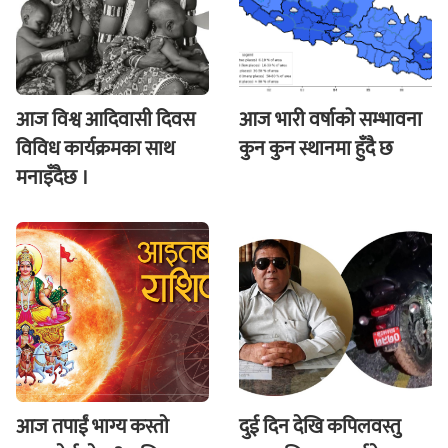
आज विश्व आदिवासी दिवस
आज भारी वर्षाको सम्भावना
विविध कार्यक्रमका साथ
कुन कुन स्थानमा हुँदै छ
मनाइँदैछ ।
आज तपाईं भाग्य कस्ताे
दुई दिन देखि कपिलवस्तु