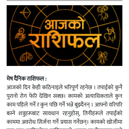
मेष दैनिक राशिफल :
आजको दिन केही कठिनाइले भरिपूर्ण रहनेछ । तपाईको कुनै
पुरानो रोग फेरि देखिन सक्छ। कामको अत्याधिकताले कुन
काम पहिले गर्ने र कुन पछि गर्ने भन्ने बुझ्दैनन् । आफ्नो वरिपरि
बस्ने शत्रुहरूबाट सावधान रहनुहोस्, तिनीहरूले तपाईंको
काममा अवरोध सिर्जना गर्ने प्रयास गर्नेछन्। कामको खोजीमा