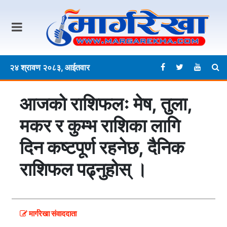
२४ श्रावण २०८३, आईतवार
आजको राशिफलः मेष, तुला,
मकर र कुम्भ राशिका लागि
दिन कष्टपूर्ण रहनेछ, दैनिक
राशिफल पढ्नुहोस् ।
मार्गरेखा संवाददाता