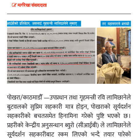
मार्गरेखा संवाददाता
पोखरा/काठमाडौँ —उपप्रधान तथा गृहमन्त्री रवि लामिछानेले
बुटवलको सुप्रिम सहकारी मात्र होइन, पोखराको सूर्यदर्शन
सहकारीको बचतसमेत हिनामिना गरेको पुष्टि भएको छ ।
प्रहरीको केन्द्रीय अनुसन्धान ब्युरो (सीआईबी) ले लामिछानेले
सूर्यदर्शन सहकारीबाट रकम लिएको भन्दै तयार पारेको