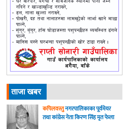
ताजा खबर
कपिलवस्तु
नगरपालिकाका पूर्वमेयर
तथा कांग्रेस नेता किरण सिंह मृत फेला