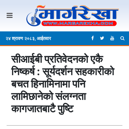
२४ श्रावण २०८३, आईतवार
सीआईबी प्रतिवेदनको एकै
निष्कर्ष : सूर्यदर्शन सहकारीको
बचत हिनामिनामा पनि
लामिछानेको संलग्नता
कागजातबाटै पुष्टि