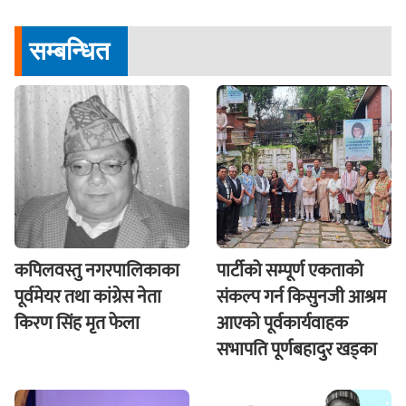
सम्बन्धित
कपिलवस्तु नगरपालिकाका
पार्टीको सम्पूर्ण एकताको
पूर्वमेयर तथा कांग्रेस नेता
संकल्प गर्न किसुनजी आश्रम
किरण सिंह मृत फेला
आएकाे पूर्वकार्यवाहक
सभापति पूर्णबहादुर खड्का