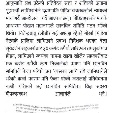
आफूमाथि प्रश्न उठेको प्रतिवेदन सत्ता र शक्तिको आडमा
गृहमन्त्री लामिछानेले दबाएपछि पीडित बचतकर्ताले न्यायको
माग गर्दै आन्दोलन गर्दै आएका छन् । पीडितहरूको मागकै
आधारमा पोखरा महानगरले छानबिन समिति गठन गरेको
थियो । गितेन्द्रबाबु (जीबी) राई अध्यक्ष रहेको गोर्खा मिडिया
नेटवर्क प्रालिमा लामिछाने प्रबन्ध निर्देशक भएका बेला
सूर्यदर्शन सहकारीबाट ३० करोड रुपैयाँ सारिएको तमसुक मात्र
होइन, लामिछाने स्वयंका नाममा खाता खोलेर सहकारीबाट
एक करोड रुपैयाँ ऋण निकालेको प्रमाण पनि छानबिन
समितिले फेला पारेको छ । ‘त्यसका लागि रवि लामिछानेले
भरेको कर्जा फाराम पनि फेला परेको जसलाई प्रतिवेदनमा
नत्थी गरिएको छ,’ छानबिन समितिका विज्ञ सदस्य
दीपकप्रकाश आचार्यले भने ।