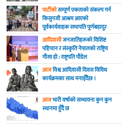
पार्टीको
सम्पूर्ण एकताको संकल्प गर्न
किसुनजी आश्रम आएकाे
पूर्वकार्यवाहक सभापति पूर्णबहादुर
खड्का
आदिवासी
जनजातिहरूको विशिष्ट
पहिचान र संस्कृति नेपालको राष्ट्रिय
गौरव हो : राष्ट्रपति पौडेल
आज
विश्व आदिवासी दिवस विविध
कार्यक्रमका साथ मनाइँदैछ ।
आज
भारी वर्षाको सम्भावना कुन कुन
स्थानमा हुँदै छ