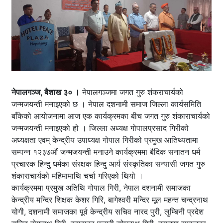
नेपालगञ्ज, बैशाख ३० ।
नेपालगञ्जमा जगत गुरु शंकराचार्यको
जन्मजयन्ती मनाइएको छ । नेपाल दशनामी समाज जिल्ला कार्यसमिति
बाँकेको आयोजनामा आज एक कार्यक्रमका बीच जगत गुरु शंकाराचार्यको
जन्मजयन्ती मनाइएको हो । जिल्ला अध्यक्ष गोपालप्रसाद गिरीको
अध्यक्षता एवम् केन्द्रीय उपाध्यक्ष गोपाल गिरीको प्रमुख आतिथ्यतामा
सम्पन्न १२३७औं जन्मजयन्ती मनाउने कार्यक्रममा बैदिक सनातन धर्म
प्रचारक हिन्दु धर्मका संरक्षक हिन्दु आर्य संस्कृतिका सन्यासी जगत गुरु
शंकाराचार्यको महिमामाथि चर्चा गरिएको थियो ।
कार्यक्रममा प्रमुख अतिथि गोपाल गिरी, नेपाल दशनामी समाजका
केन्द्रीय मन्दिर शिक्षक केशर गिरि, बागेश्वरी मन्दिर मूल महन्त चन्द्रनाथ
योगी, दशनामी समाजका पूर्व केन्द्रीय सचिव नारद पुरी, लुम्बिनी प्रदेश