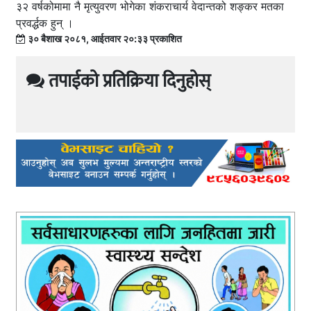
३२ वर्षकोमामा नै मृत्युवरण भोगेका शंकराचार्य वेदान्तको शङ्कर मतका
प्रवर्द्धक हुन् ।
३० बैशाख २०८१, आईतवार २०:३३ प्रकाशित
तपाईको प्रतिक्रिया दिनुहोस्