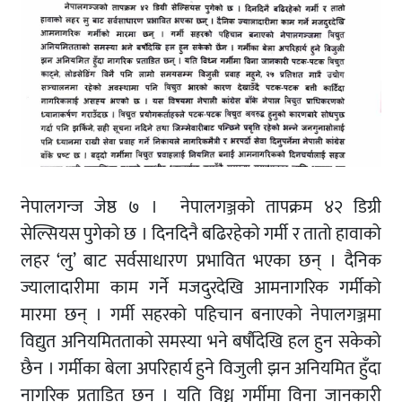
नेपालगन्ज जेष्ठ ७ । नेपालगञ्जको तापक्रम ४२ डिग्री
सेल्सियस पुगेको छ । दिनदिनै बढिरहेको गर्मी र तातो हावाको
लहर ‘लु’ बाट सर्वसाधारण प्रभावित भएका छन् । दैनिक
ज्यालादारीमा काम गर्ने मजदुरदेखि आमनागरिक गर्मीको
मारमा छन् । गर्मी सहरको पहिचान बनाएको नेपालगञ्जमा
विद्युत अनियमितताको समस्या भने बर्षौदेखि हल हुन सकेको
छैन । गर्मीका बेला अपरिहार्य हुने विजुली झन अनियमित हुँदा
नागरिक प्रताडित छन् । यति विध्न गर्मीमा विना जानकारी