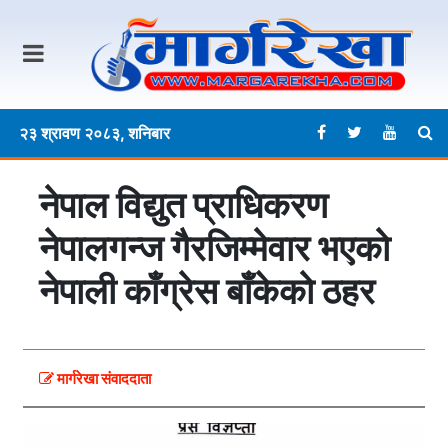
२३ श्रावण २०८३, शनिबार
नेपाल विद्युत प्राधिकरण
नेपालगन्ज गैरजिम्मेवार भएकाे
नेपाली काँग्रेस बाँकेकाे ठहर
मार्गरेखा संवाददाता