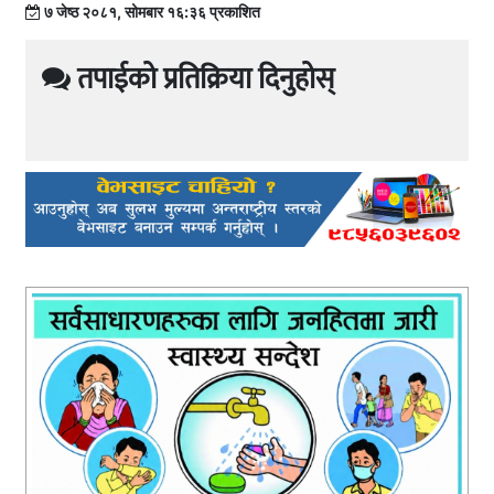
७ जेष्ठ २०८१, सोमबार १६:३६ प्रकाशित
तपाईको प्रतिक्रिया दिनुहोस्