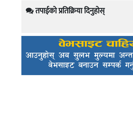
तपाईको प्रतिक्रिया दिनुहोस्