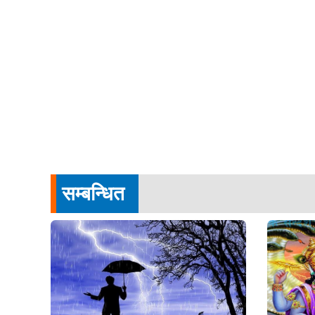
सम्बन्धित