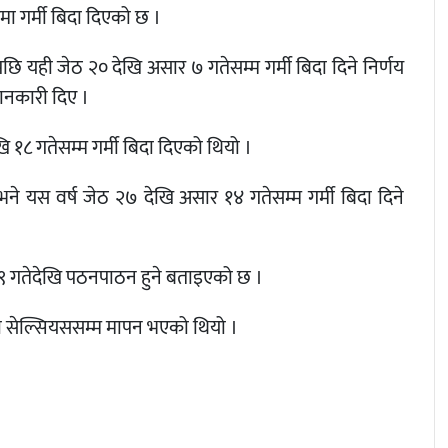
 गर्मी बिदा दिएको छ ।
 यही जेठ २० देखि असार ७ गतेसम्म गर्मी बिदा दिने निर्णय
ानकारी दिए ।
१८ गतेसम्म गर्मी बिदा दिएको थियो ।
े यस वर्ष जेठ २७ देखि असार १४ गतेसम्म गर्मी बिदा दिने
 ९ गतेदेखि पठनपाठन हुने बताइएको छ ।
री सेल्सियससम्म मापन भएको थियो ।