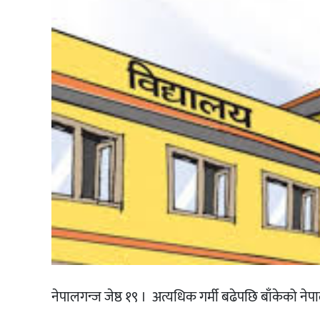
नेपालगन्ज जेष्ठ १९ । अत्यधिक गर्मी बढेपछि बाँकेको न