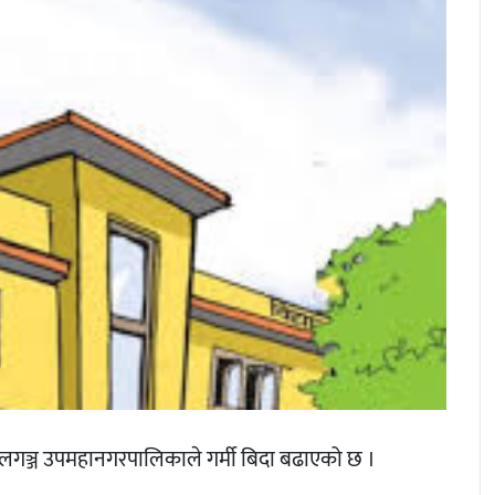
ेपालगञ्ज उपमहानगरपालिकाले गर्मी बिदा बढाएको छ ।