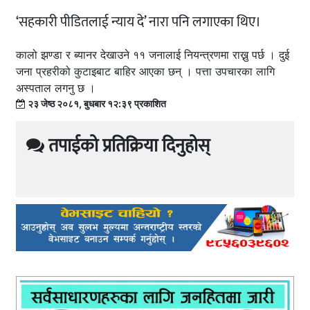
‘सहकारी पीडितलाई न्याय दे’ नारा पनि लगाएका थिए।
कालो झण्डा र ब्यानर देखाउने ११ जनालाई नियन्त्रणमा राख्नु पर्छ । दुई
जना प्रहरीको कुटाइबाट बाहिर आएका छन् । पत्ता उपचारका लागि
अस्पताल लगनु छ ।
२३ जेष्ठ २०८१, बुधबार १२:३९ प्रकाशित
तपाईको प्रतिक्रिया दिनुहोस्