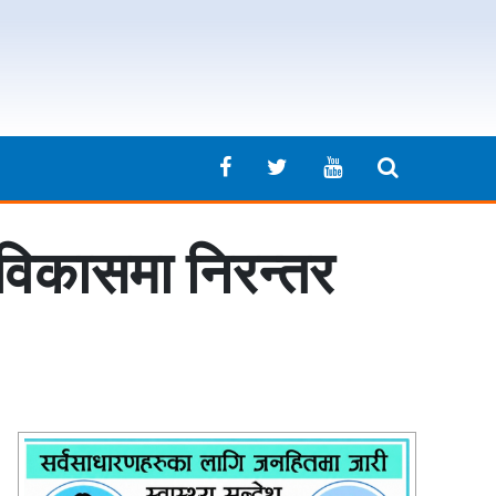
 विकासमा निरन्तर