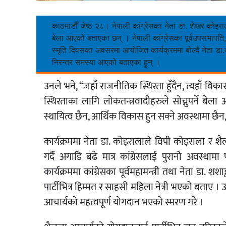
काठमाडौँ जेष्ठ २८। नेपाली कांग्रेसका नेता डा. शेखर कोइराल
बेला आएको बताएका छन् । नेपाली कांग्रेसका पूर्वउपसभापति, पू
स्मृति दिवसका अवसरमा आयोजित कार्यक्रममा बोल्दै नेता डा
निरन्तर समस्या आएको बताएका हुन् ।
उनले भने, “जहाँ राजनीतिक स्थिरता हुँदैन, त्यहाँ वि
स्थिरताका लागि लोकतन्त्रवादीहरुले सोच्नुपर्ने ब
स्थायित्व छैन, आर्थिक विकास हुन सक्ने अवस्थामा छैन
कार्यक्रममा नेता डा. कोइरालाले विपी कोइराला र 
गर्दै अगाडि बढे मात्र कांग्रेसलाई पुरानो अवस्थामा 
कार्यक्रममा कांग्रेसका पूर्वमहामन्त्री तथा नेता डा. 
पार्टीभित्र हिम्मत र साहसी महिला नेत्री भएको बताए 
आचार्यको महत्वपूर्ण योगदान भएको स्मरण गरे ।