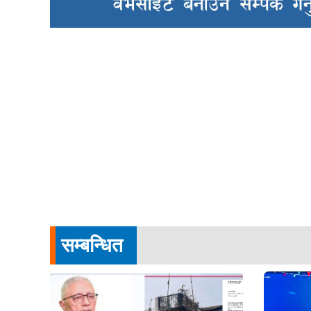
सम्बन्धित