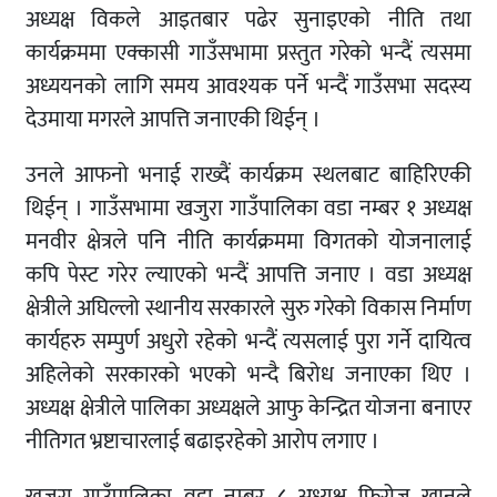
अध्यक्ष विकले आइतबार पढेर सुनाइएको नीति तथा
कार्यक्रममा एक्कासी गाउँसभामा प्रस्तुत गरेको भन्दैं त्यसमा
अध्ययनको लागि समय आवश्यक पर्ने भन्दैं गाउँसभा सदस्य
देउमाया मगरले आपत्ति जनाएकी थिईन् ।
उनले आफनो भनाई राख्दैं कार्यक्रम स्थलबाट बाहिरिएकी
थिईन् । गाउँसभामा खजुरा गाउँपालिका वडा नम्बर १ अध्यक्ष
मनवीर क्षेत्रले पनि नीति कार्यक्रममा विगतको योजनालाई
कपि पेस्ट गरेर ल्याएको भन्दैं आपत्ति जनाए । वडा अध्यक्ष
क्षेत्रीले अघिल्लो स्थानीय सरकारले सुरु गरेको विकास निर्माण
कार्यहरु सम्पुर्ण अधुरो रहेको भन्दैं त्यसलाई पुरा गर्ने दायित्व
अहिलेको सरकारको भएको भन्दै बिरोध जनाएका थिए ।
अध्यक्ष क्षेत्रीले पालिका अध्यक्षले आफु केन्द्रित योजना बनाएर
नीतिगत भ्रष्टाचारलाई बढाइरहेको आरोप लगाए ।