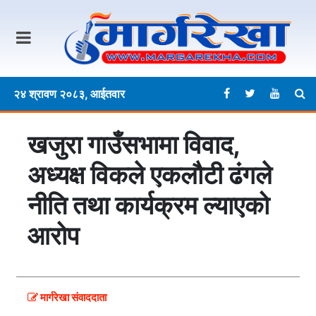
२४ श्रावण २०८३, आईतवार
खजुरा गाउँसभामा विवाद,
अध्यक्ष विकले एकलौटी ढंगले
नीति तथा कार्यक्रम ल्याएको
आरोप
मार्गरेखा संवाददाता