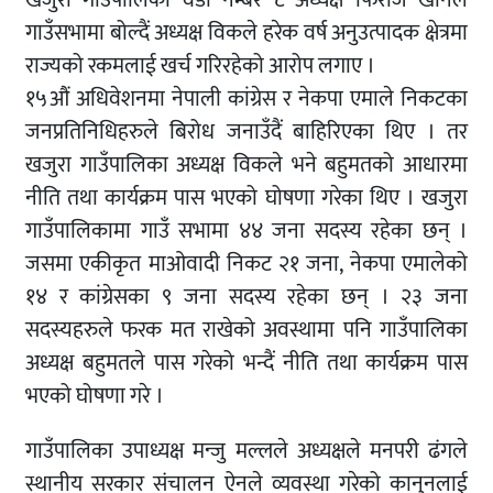
खजुरा गाउँपालिका वडा नम्बर ८ अध्यक्ष फिरोज खानले
गाउँसभामा बोल्दैं अध्यक्ष विकले हरेक वर्ष अनुउत्पादक क्षेत्रमा
राज्यको रकमलाई खर्च गरिरहेको आरोप लगाए ।
१५औं अधिवेशनमा नेपाली कांग्रेस र नेकपा एमाले निकटका
जनप्रतिनिधिहरुले बिरोध जनाउँदैं बाहिरिएका थिए । तर
खजुरा गाउँपालिका अध्यक्ष विकले भने बहुमतको आधारमा
नीति तथा कार्यक्रम पास भएको घोषणा गरेका थिए । खजुरा
गाउँपालिकामा गाउँ सभामा ४४ जना सदस्य रहेका छन् ।
जसमा एकीकृत माओवादी निकट २१ जना, नेकपा एमालेको
१४ र कांग्रेसका ९ जना सदस्य रहेका छन् । २३ जना
सदस्यहरुले फरक मत राखेको अवस्थामा पनि गाउँपालिका
अध्यक्ष बहुमतले पास गरेको भन्दैं नीति तथा कार्यक्रम पास
भएको घोषणा गरे ।
गाउँपालिका उपाध्यक्ष मन्जु मल्लले अध्यक्षले मनपरी ढंगले
स्थानीय सरकार संचालन ऐनले व्यवस्था गरेको कानुनलाई