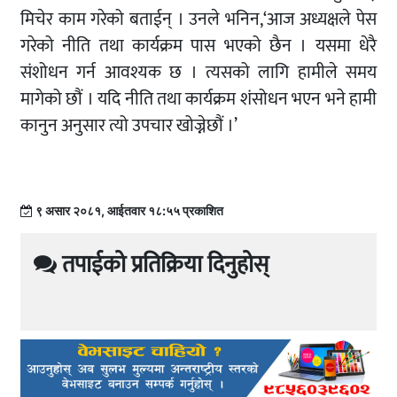
मिचेर काम गरेको बताईन् । उनले भनिन,‘आज अध्यक्षले पेस
गरेको नीति तथा कार्यक्रम पास भएको छैन । यसमा धेरै
संशोधन गर्न आवश्यक छ । त्यसको लागि हामीले समय
मागेको छौं । यदि नीति तथा कार्यक्रम शंसोधन भएन भने हामी
कानुन अनुसार त्यो उपचार खोज्नेछौं ।’
९ असार २०८१, आईतवार १८:५५ प्रकाशित
तपाईको प्रतिक्रिया दिनुहोस्