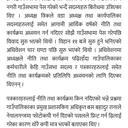
नगरी गाउँसभामा पेस गरेको भन्दैं सदस्यहरु बिरोधमा उत्रिएका
थिए । अध्यक्ष विकले वडा अध्यक्ष तथा कार्यपालिका
सदस्यहरुलाई समेत आगामी आर्थिक वर्षको नीति तथा
कार्यक्रम अध्ययन गर्न नदिएर सोझै गाउँसभामा पेस गरेपछि
विवाद सुरु भएको थियो । विहान ११ बजे सुरु हुने भनिएको
अधिवेशन चार घण्टा पछि सुरु भएको थियो । अधिवेशनमा
अध्यक्षले नीति तथा कार्यक्रम पढिरहँदा गाउँपालिकाका
कर्मचारीले केहि गाउँसभा सदस्य र पत्रकारहरुलाई समेत
नीति तथा कार्यक्रमको प्रतिलिपि अध्ययनको लागि दिएका
थिएनन् ।
पत्रकारहरुलाई नीति तथा कार्यक्रम किन नदिएको भन्ने प्रश्नमा
गाउँपालिकाका प्रमुख प्रशासकिय अधिकृत बस बहादुर रानाले
नेपालगन्जमा फोटोकपी गर्न दिएको पसलले प्रिन्ट गर्न ढिलाई
गरेका कारण थोरै कपी मात्र भएको बताएका थिए ।