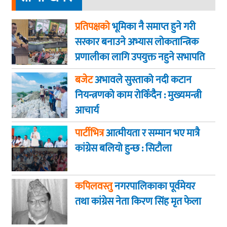
प्रतिपक्षको
भूमिका नै समाप्त हुने गरी
सरकार बनाउने अभ्यास लोकतान्त्रिक
प्रणालीका लागि उपयुक्त नहुने सभापति
गगन कुमार थापा
बजेट
अभावले सुस्ताको नदी कटान
नियन्त्रणको काम रोकिँदैन : मुख्यमन्त्री
आचार्य
पार्टीभित्र
आत्मीयता र सम्मान भए मात्रै
कांग्रेस बलियो हुन्छ : सिटौला
कपिलवस्तु
नगरपालिकाका पूर्वमेयर
तथा कांग्रेस नेता किरण सिंह मृत फेला