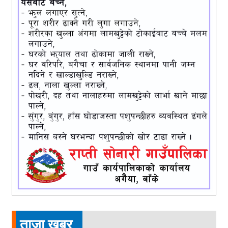
ताजा खबर