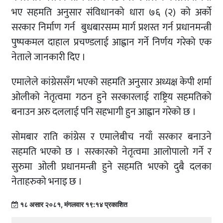
भए सहमति अनुसार संविधानको धारा ७६ (२) को अर्को
सरकार निर्माण गर्न बुधबारसम्म मार्ग प्रशस्त गर्न प्रधानमन्त्री
पुष्पकमल दाहाल प्रचण्डलाई आह्वान गर्ने निर्णय गरेको एक
नेताले जानकारी दिए ।
एमालेले कांग्रेससँग भएको सहमति अनुसार अध्यक्ष केपी शर्मा
ओलीको नेतृत्वमा गठन हुने सरकारलाई राष्ट्रिय सहमतिको
बनाउन अरु दललाई पनि सहभागी हुन आह्वान गरेको छ ।
सोमबार राति कांग्रेस र एमालेबीच नयाँ सरकार बनाउने
सहमति भएको छ । सरकारको नेतृत्वमा आलोपालो गर्ने र
सुरुमा ओली प्रधानमन्त्री हुने सहमति भएको दुबै दलका
नेताहरुको भनाइ छ ।
१८ असार २०८१, मंगलवार १९:१४ प्रकाशित