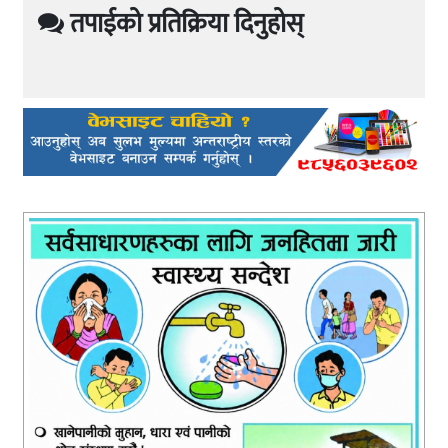
तपाईको प्रतिक्रिया दिनुहोस्