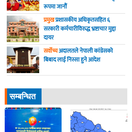
रूपमा जानौं
प्रमुख
प्रशासकीय अधिकृतसहित ६
सरकारी कर्मचारीविरुद्ध भ्रष्टाचार मुद्दा
दायर
सर्वोच्च
अदालतले नेपाली कांग्रेसको
बिबाद लाई निस्सा हुने आदेश
सम्बन्धित