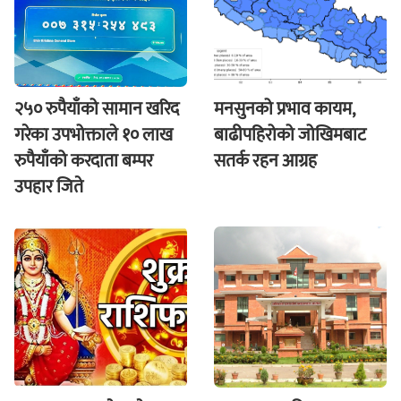
२५० रुपैयाँको सामान खरिद
मनसुनको प्रभाव कायम,
गरेका उपभोक्ताले १० लाख
बाढीपहिरोको जोखिमबाट
रुपैयाँको करदाता बम्पर
सतर्क रहन आग्रह
उपहार जिते