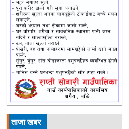
ताजा खबर