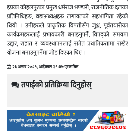
इप्रका कोहलपुरका प्रमुख धर्मराज भण्डारी, राजनीतिक दलका
प्रतिनिधिहरु, वडाअध्यक्षहरु लगायतको सहभागिता रहेको
थियो । उनीहरुले प्राकृतिक विपत्तीसँग जुध्न, पूर्वतयारीका
कार्यक्रमहरुलाई प्रभावकारी बनाइनुपर्ने, विपद्को समयमा
उद्दार, राहात र व्यवस्थापनलाई समेत प्रथामिकतामा राखेर
योजना बनाउनुपर्नेमा जोड दिएका थिए ।
२३ असार २०८१, आईतवार २१:४७ प्रकाशित
तपाईको प्रतिक्रिया दिनुहोस्