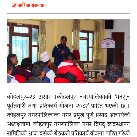
मार्गरेखा संवाददाता
कोहलपुर–२३ असार ।कोहलपुर नगरपालिकाको ‘मनसुन
पूर्वतयारी तथा प्रतिकार्य योजना २०८१’ पारित भएको छ ।
कोहलपुर नगरपालिकाका नगर प्रमुख पूर्ण प्रसाद आचार्यको
अध्यक्षतामा कोहलपुर नगरपालिका नगर विपद् व्यवस्थापन
समितिको आज बसेको बैठकले प्रतिकार्य योजना पारित गरेको