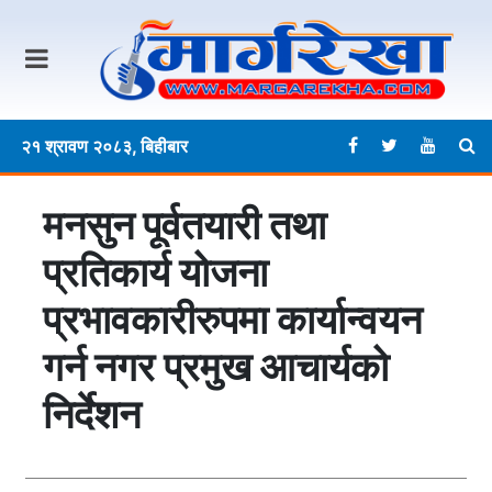
२१ श्रावण २०८३, बिहीबार
मनसुन पूर्वतयारी तथा
प्रतिकार्य योजना
प्रभावकारीरुपमा कार्यान्वयन
गर्न नगर प्रमुख आचार्यको
निर्देशन