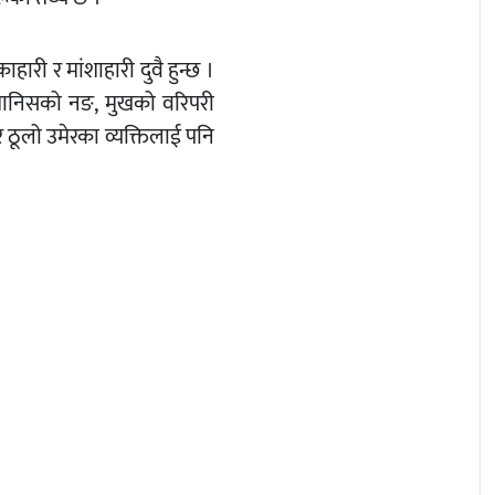
हारी र मांशाहारी दुवै हुन्छ ।
 मानिसको नङ, मुखको वरिपरी
 ठूलो उमेरका व्यक्तिलाई पनि