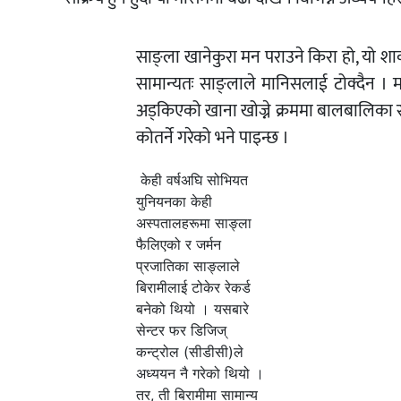
साङ्ला खानेकुरा मन पराउने किरा हो, यो शाका
सामान्यतः साङ्लाले मानिसलाई टोक्दैन ।
अड्किएको खाना खोज्ने क्रममा बालबालिका र
कोतर्ने गरेको भने पाइन्छ ।
केही वर्षअघि सोभियत
युनियनका केही
अस्पतालहरूमा साङ्ला
फैलिएको र जर्मन
प्रजातिका साङ्लाले
बिरामीलाई टोकेर रेकर्ड
बनेको थियो । यसबारे
सेन्टर फर डिजिज्
कन्ट्रोल (सीडीसी)ले
अध्ययन नै गरेको थियो ।
तर, ती बिरामीमा सामान्य