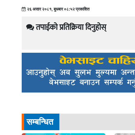
२६ असार २०८१, बुधबार ०८:५२ प्रकाशित
तपाईको प्रतिक्रिया दिनुहोस्
सम्बन्धित