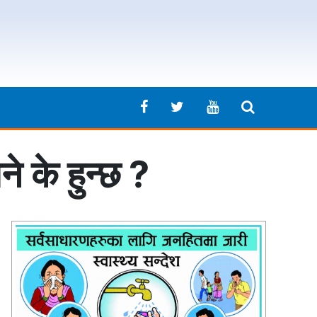
े के हुन्छ ?