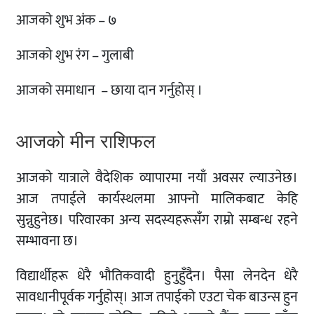
आजको शुभ अंक – ७
आजको शुभ रंग – गुलाबी
आजको समाधान – छाया दान गर्नुहोस् ।
आजको मीन राशिफल
आजको यात्राले वैदेशिक व्यापारमा नयाँ अवसर ल्याउनेछ।
आज तपाईले कार्यस्थलमा आफ्नो मालिकबाट केहि
सुन्नुहुनेछ। परिवारका अन्य सदस्यहरूसँग राम्रो सम्बन्ध रहने
सम्भावना छ।
विद्यार्थीहरू धेरै भौतिकवादी हुनुहुँदैन। पैसा लेनदेन धेरै
सावधानीपूर्वक गर्नुहोस्। आज तपाईको एउटा चेक बाउन्स हुन