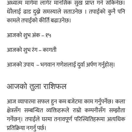
अध्यात्म मार्गमा लागेर मानसिक सुख प्राप्त गर्न सकिनेछ।
धेरैलाई ढाड दुख्ने समस्याले सताउनेछ । तपाईको कुनै पनि
कामले तपाईको कीर्ति बढाउनेछ।
आजको शुभ अंक – १५
आजको शुभ रंग – कागती
आजको उपाय – भगवान गणेशलाई दुर्वा अर्पण गर्नुहोस्।
आजको तुला राशिफल
आज व्यापारमा सफल हुन कम बजेटमा काम गर्नुपर्नेछ। कला
क्षेत्रसँग सम्बन्धित व्यक्तिहरूले राम्रो कम्पनीसँग सम्झौता
गर्नेछन्। तपाईंले घरमा तनावपूर्ण परिस्थितिहरूमा अत्यधिक
प्रतिक्रिया नगर्नु पर्छ।