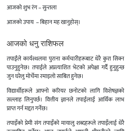
आजको शुभ रंग – सुन्तला
आजको उपाय – बिहान मह खानुहोस्।
आजको धनु राशिफल
तपाईंले कार्यस्थलमा पुराना कर्मचारीहरूबाट धेरै कुरा सिक्न
पाउनुहुनेछ। तपाईले अप्रत्याशित भेटको अपेक्षा गर्दै हुनुहुन्छ
जुन घरेलु मोर्चेमा रमाइलो साबित हुनेछ।
विद्यार्थीहरूले आफ्नो करियर छनोटको लागि विशेषज्ञको
सल्लाह लिनुपर्छ। वित्तीय ज्ञानले तपाईलाई आर्थिक लाभ
प्राप्त गर्न मद्दत गर्नेछ।
तपाइँको प्रेमी संग तपाइँको मायालु शब्दहरूले तपाइँलाई धेरै