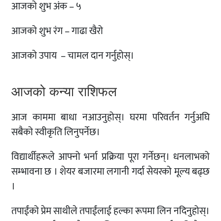
आजको शुभ अंक – ५
आजको शुभ रंग – गाढा खैरो
आजको उपाय – चामल दान गर्नुहोस्।
आजको कन्या राशिफल
आज काममा बाधा नआउनुहोस्। घरमा परिवर्तन गर्नुअघि
सबैको स्वीकृति लिनुपर्नेछ।
विद्यार्थीहरूले आफ्नो भर्ना प्रक्रिया पूरा गर्नेछन्। धनलाभको
सम्भावना छ । शेयर बजारमा लगानी गर्दा सेयरको मूल्य बढ्छ
।
तपाईंको प्रेम साथीले तपाईंलाई हल्का रूपमा लिन नदिनुहोस्।