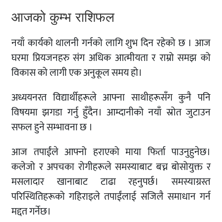
आजको कुम्भ राशिफल
नयाँ कार्यको थालनी गर्नको लागि शुभ दिन रहेको छ । आज
घरमा प्रियजनहरु संग अधिक आत्मीयता र राम्रो समझ को
विकास को लागी एक अनुकूल समय हो।
अध्ययनरत विद्यार्थीहरूले आफ्ना साथीहरूसँग कुनै पनि
विषयमा झगडा गर्नु हुँदैन। आम्दानीको नयाँ स्रोत जुटाउन
सफल हुने सम्भावना छ ।
आज तपाईंले आफ्नो हराएको माया फिर्ता पाउनुहुनेछ।
कलेजो र अपचका रोगीहरूले समस्याबाट बच्न बोसोयुक्त र
मसलादार खानाबाट टाढा रहनुपर्छ। समस्याग्रस्त
परिस्थितिहरूको गहिराइले तपाईंलाई सजिलै समाधान गर्न
मद्दत गर्नेछ।