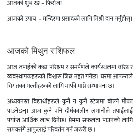
आजको शुभ रङ – फिरोजा
आजको उपाय – मन्दिरमा प्रसादको लागि मिश्री दान गर्नुहोस्।
आजको मिथुन राशिफल
आज तपाईको कडा परिश्रम र समर्पणले कार्यस्थलमा वरिष्ठ र
व्यवस्थापकहरूको विश्वास जित्न मद्दत गर्नेछ। घरमा आफन्तले
विगतका गल्तीहरूको लागि माफी माग्ने सम्भावना छ।
अध्ययनरत विद्यार्थीहरूले कुनै न कुनै स्टेजमा बोल्ने मौका
पाउनेछन्। आज कुनै पनि दीर्घकालीन लगानीले तपाईंलाई
पर्याप्त आर्थिक लाभ दिनेछ। प्रेममा सफलता पाउनको लागि
समयसंगै आफुलाई परिवर्तन गर्न जरुरी छ ।