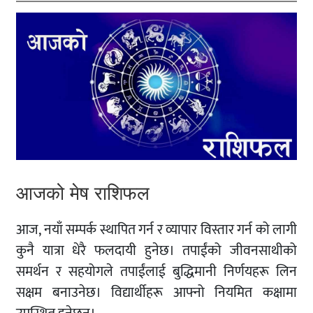
आजको मेष राशिफल
आज, नयाँ सम्पर्क स्थापित गर्न र व्यापार विस्तार गर्न को लागी
कुनै यात्रा धेरै फलदायी हुनेछ। तपाईंको जीवनसाथीको
समर्थन र सहयोगले तपाईंलाई बुद्धिमानी निर्णयहरू लिन
सक्षम बनाउनेछ। विद्यार्थीहरू आफ्नो नियमित कक्षामा