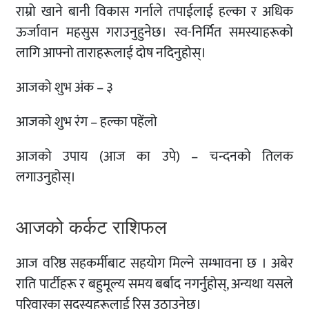
राम्रो खाने बानी विकास गर्नाले तपाईलाई हल्का र अधिक
ऊर्जावान महसुस गराउनुहुनेछ। स्व-निर्मित समस्याहरूको
लागि आफ्नो ताराहरूलाई दोष नदिनुहोस्।
आजको शुभ अंक – ३
आजको शुभ रंग – हल्का पहेंलो
आजको उपाय (आज का उपे) – चन्दनको तिलक
लगाउनुहोस्।
आजको कर्कट राशिफल
आज वरिष्ठ सहकर्मीबाट सहयोग मिल्ने सम्भावना छ । अबेर
राति पार्टीहरू र बहुमूल्य समय बर्बाद नगर्नुहोस्, अन्यथा यसले
परिवारका सदस्यहरूलाई रिस उठाउनेछ।