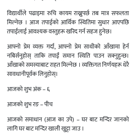
विद्यार्थीले पढाइमा रुचि कायम राख्नुपर्छ तब मात्र सफलता
मिल्नेछ । आज तपाईको आर्थिक स्थितिमा सुधार आएपछि
तपाईलाई आवश्यक वस्तुहरू खरिद गर्न सहज हुनेछ।
आफ्नो प्रेम व्यक्त गर्दा, आफ्नो प्रेम साथीको आँखामा हेर्न
नबिर्सनुहोस् ताकि तपाईं समान स्थिति पाउन सक्नुहुन्छ।
आँखाको समस्याबाट राहत मिल्नेछ । व्यक्तिगत निर्णयहरू धेरै
सावधानीपूर्वक लिनुहोस्।
आजको शुभ अंक – ६
आजको शुभ रङ – पीच
आजको समाधान (आज का उपे) – घर बाट मन्दिर जानको
लागि घर बाट मन्दिर खाली खुट्टा जाउ ।