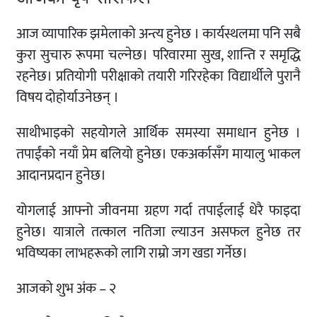
आज व्यापारिक झमेलाको अन्त्य हुनेछ । कार्यस्थलमा पनि सबै
कुरा सुचारु रूपमा चल्नेछ। परिवारमा सुख, शान्ति र समृद्धि
रहनेछ। प्रतियोगी परीक्षाको तयारी गरिरहेका विद्यार्थीले पुरानै
विषय दोहोर्याउनेछन् ।
साथीभाइको सहयोगले आर्थिक समस्या समाधान हुनेछ ।
तपाईंको नयाँ प्रेम बलियो हुनेछ। एकअर्कासँग मायालु भाकल
आदानप्रदान हुनेछ।
योगलाई आफ्नो जीवनमा ग्रहण गर्दा तपाईलाई धेरै फाइदा
हुनेछ। यात्राले तत्काल नतिजा ल्याउन असफल हुनेछ तर
भविष्यका लाभहरूको लागि राम्रो जग खडा गर्नेछ।
आजको शुभ अंक – २