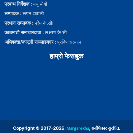
प्रबन्ध निर्देशक :
मधु याेगी
सम्पादक :
रूपन ज्ञवाली
प्रधान सम्पादक :
प्रेम के.सीा
काठमाडौ समाचारदाता :
लक्ष्मण के सी
अधिवक्ता/कानूनी सल्लाहकार :
प्रदिप सत्याल
हाम्राे फेसबुक
Margarekha
Copyright © 2017-2026,
, सर्वाधिकार सुरक्षित.