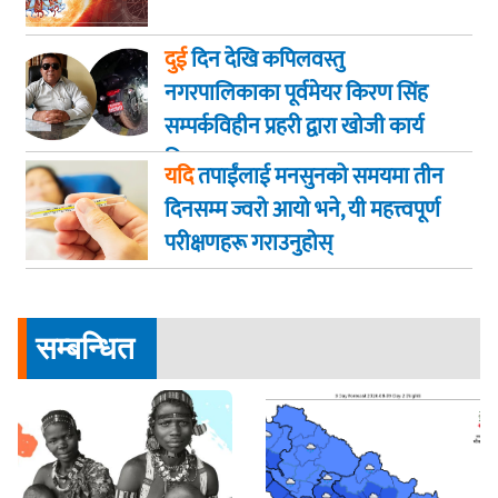
दुई
दिन देखि कपिलवस्तु
नगरपालिकाका पूर्वमेयर किरण सिंह
सम्पर्कविहीन प्रहरी द्वारा खाेजी कार्य
तिब्रता
यदि
तपाईंलाई मनसुनको समयमा तीन
दिनसम्म ज्वरो आयो भने, यी महत्त्वपूर्ण
परीक्षणहरू गराउनुहोस्
सम्बन्धित