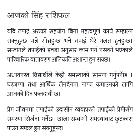
आजको सिंह राशिफल
यदि तपाई अरुको सहयोग बिना महत्वपूर्ण कार्य सम्हाल्न
सक्नुहुन्छ भन्ने सोच्नुहुन्छ भने तपाई धेरै गलत हुनुहुन्छ।
सन्तानले तपाईको इच्छा अनुसार काम गर्न नसक्ने भएकाले
पारिवारिक वातावरण अलिकति अशान्त हुन सक्छ।
अध्ययनरत विद्यार्थीले केही समस्याको सामना गर्नुपर्नेछ ।
घरजग्गा तथा आर्थिक लेनदेनमा नाफा कमाउनको लागि
आजको दिन फलदायी छ।
प्रेम जीवनमा तपाईंको उदासीन व्यवहारले तपाईंको प्रेमीसँग
समस्या सिर्जना गर्नेछ। छाला सम्बन्धी समस्याबाट छुटकारा
पाउन सफल हुन सक्नुहुन्छ।