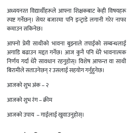
अध्ययनरत विद्यार्थीहरूले आफ्ना शिक्षकबाट केही विषयहरू
स्पष्ट गर्नेछन्। सेयर बजारमा पनि इन्ट्राडे लगानी गरेर नाफा
कमाउन सकिनेछ।
आफ्नो प्रेमी साथीको भावना बुझ्नाले तपाईको सम्बन्धलाई
अगाडि बढाउन मद्दत गर्नेछ। आज कुनै पनि धेरै भावनात्मक
निर्णय गर्दा धेरै सावधान रहनुहोस्। विशेष आफन्त वा साथी
बिरामीले सताउनेछन् र उसलाई सहयोग गर्नुहुनेछ।
आजको शुभ अंक – २
आजको शुभ रंग – क्रीम
आजको उपाय – गाईलाई खुवाउनुहोस्।