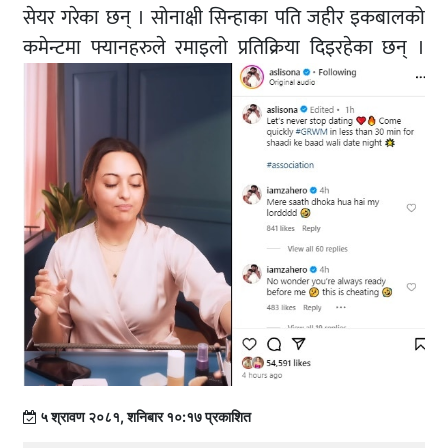
सेयर गरेका छन् । सोनाक्षी सिन्हाका पति जहीर इकबालको
कमेन्टमा फ्यानहरुले रमाइलो प्रतिक्रिया दिइरहेका छन् ।
५ श्रावण २०८१, शनिबार १०:१७ प्रकाशित