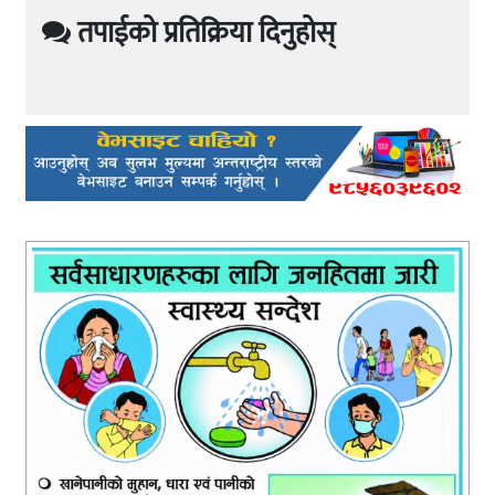
तपाईको प्रतिक्रिया दिनुहोस्