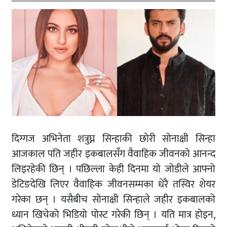
दिग्गज अभिनेता शत्रुघ्न सिन्हाकी छोरी सोनाक्षी सिन्हा
आजकाल पति जहीर इकबालसँग वैवाहिक जीवनको आनन्द
लिइरहेकी छिन् । पछिल्ला केही दिनमा यो जोडीले आफ्नो
डेटिङदेखि लिएर वैवाहिक जीवनसम्मका धेरै तस्विर शेयर
गरेका छन् । यसैबीच सोनाक्षी सिन्हाले जहीर इकबालको
ध्यान खिचेको भिडियो पोस्ट गरेकी छिन् । यति मात्र होइन,