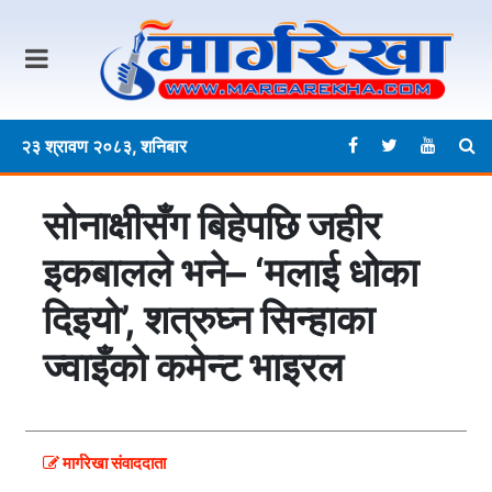
२३ श्रावण २०८३, शनिबार
सोनाक्षीसँग बिहेपछि जहीर
इकबालले भने– ‘मलाई धोका
दिइयो’, शत्रुघ्न सिन्हाका
ज्वाइँको कमेन्ट भाइरल
मार्गरेखा संवाददाता