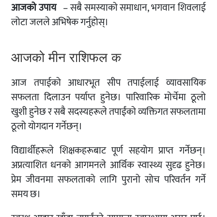
आजको उपाय
– सबै समस्याको समाधान, भगवान शिवलाई
लोटा जलले अभिषेक गर्नुहोस्।
आजको मीन राशिफल क
आज तपाईको आधारभूत सीप तपाईलाई व्यावसायिक
सफलता दिलाउन पर्याप्त हुनेछ। पारिवारिक मोर्चेमा ठूलो
खुशी हुनेछ र सबै सदस्यहरूले तपाईंको व्यक्तिगत सफलतामा
ठूलो योगदान गर्नेछन्।
विद्यार्थीहरूले शिक्षकहरूबाट पूर्ण सहयोग प्राप्त गर्नेछन्।
अप्रत्याशित धनको आगमनले आर्थिक स्वास्थ्य सुदृढ हुनेछ।
प्रेम जीवनमा सफलताको लागि पुरानो सोच परिवर्तन गर्ने
समय छ।