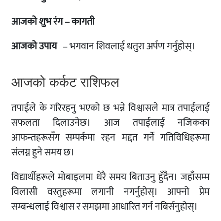
आजको शुभ रंग – कागती
आजको उपाय
– भगवान शिवलाई धतुरा अर्पण गर्नुहोस्।
आजको कर्कट राशिफल
तपाईले के गरिरहनु भएको छ भन्ने विश्वासले मात्र तपाईलाई
सफलता दिलाउनेछ। आज तपाईलाई नजिकका
आफन्तहरूसँग सम्पर्कमा रहन मद्दत गर्ने गतिविधिहरूमा
संलग्न हुने समय छ।
विद्यार्थीहरूले मोबाइलमा धेरै समय बिताउनु हुँदैन। जहाँसम्म
विलासी वस्तुहरूमा लगानी नगर्नुहोस्। आफ्नो प्रेम
सम्बन्धलाई विश्वास र समझमा आधारित गर्न नबिर्सनुहोस्।