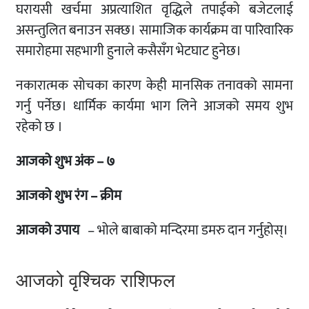
घरायसी खर्चमा अप्रत्याशित वृद्धिले तपाईको बजेटलाई
असन्तुलित बनाउन सक्छ। सामाजिक कार्यक्रम वा पारिवारिक
समारोहमा सहभागी हुनाले कसैसँग भेटघाट हुनेछ।
नकारात्मक सोचका कारण केही मानसिक तनावको सामना
गर्नु पर्नेछ। धार्मिक कार्यमा भाग लिने आजको समय शुभ
रहेको छ ।
आजको शुभ अंक – ७
आजको शुभ रंग – क्रीम
आजको उपाय
– भोले बाबाको मन्दिरमा डमरु दान गर्नुहोस्।
आजको वृश्चिक राशिफल