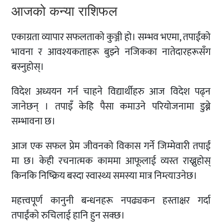
आजको कन्या राशिफल
एकाग्रता व्यापार सफलताको कुञ्जी हो। सम्भव भएमा, तपाईंको
भावना र आवश्यकताहरू बुझ्ने नजिकका नातेदारहरूसँग
बस्नुहोस्।
विदेश अध्ययन गर्न चाहने विद्यार्थीहरु आज विदेश पढ्न
जानेछन् । तपाइँ केहि पैसा कमाउने परियोजनामा ​​डुब्ने
सम्भावना छ।
आज एक सफल प्रेम जीवनको विकास गर्ने जिम्मेवारी तपाईं
मा छ। केही रचनात्मक काममा आफूलाई व्यस्त राख्नुहोस्
किनकि निष्क्रिय बस्दा स्वास्थ्य समस्या मात्र निम्त्याउनेछ।
महत्त्वपूर्ण कानुनी बन्धनहरू नपढ्यकन हस्ताक्षर गर्दा
तपाईंको रुचिलाई हानि हुन सक्छ।