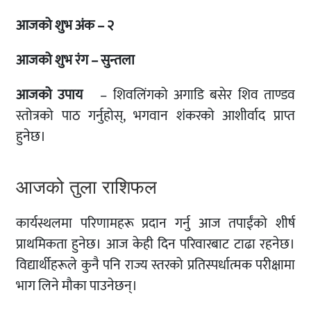
आजको शुभ अंक – २
आजको शुभ रंग – सुन्तला
आजको उपाय
– शिवलिंगको अगाडि बसेर शिव ताण्डव
स्तोत्रको पाठ गर्नुहोस्, भगवान शंकरको आशीर्वाद प्राप्त
हुनेछ।
आजको तुला राशिफल
कार्यस्थलमा परिणामहरू प्रदान गर्नु आज तपाईंको शीर्ष
प्राथमिकता हुनेछ। आज केही दिन परिवारबाट टाढा रहनेछ।
विद्यार्थीहरूले कुनै पनि राज्य स्तरको प्रतिस्पर्धात्मक परीक्षामा
भाग लिने मौका पाउनेछन्।