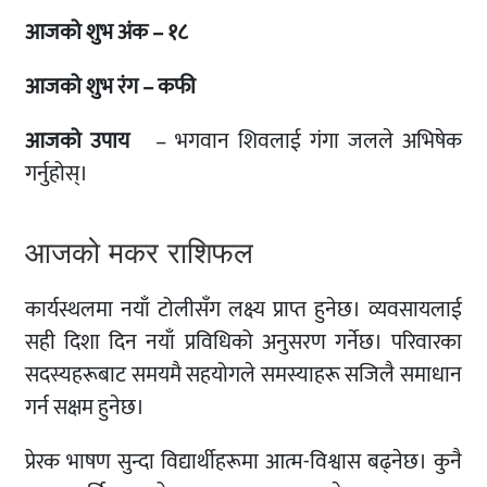
आजको शुभ अंक – १८
आजको शुभ रंग – कफी
आजको उपाय
– भगवान शिवलाई गंगा जलले अभिषेक
गर्नुहोस्।
आजको मकर राशिफल
कार्यस्थलमा नयाँ टोलीसँग लक्ष्य प्राप्त हुनेछ। व्यवसायलाई
सही दिशा दिन नयाँ प्रविधिको अनुसरण गर्नेछ। परिवारका
सदस्यहरूबाट समयमै सहयोगले समस्याहरू सजिलै समाधान
गर्न सक्षम हुनेछ।
प्रेरक भाषण सुन्दा विद्यार्थीहरूमा आत्म-विश्वास बढ्नेछ। कुनै