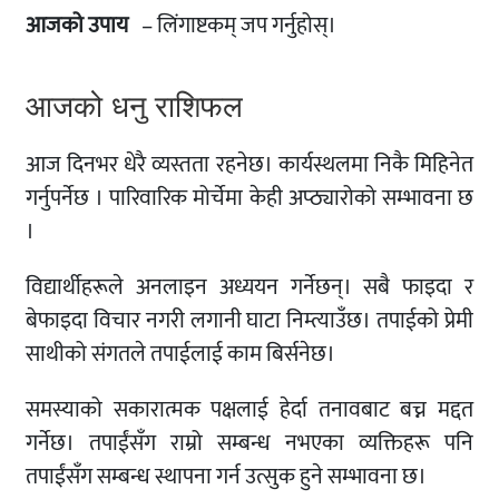
आजको उपाय
– लिंगाष्टकम् जप गर्नुहोस्।
आजको धनु राशिफल
आज दिनभर धेरै व्यस्तता रहनेछ। कार्यस्थलमा निकै मिहिनेत
गर्नुपर्नेछ । पारिवारिक मोर्चेमा केही अप्ठ्यारोको सम्भावना छ
।
विद्यार्थीहरूले अनलाइन अध्ययन गर्नेछन्। सबै फाइदा र
बेफाइदा विचार नगरी लगानी घाटा निम्त्याउँछ। तपाईको प्रेमी
साथीको संगतले तपाईलाई काम बिर्सनेछ।
समस्याको सकारात्मक पक्षलाई हेर्दा तनावबाट बच्न मद्दत
गर्नेछ। तपाईंसँग राम्रो सम्बन्ध नभएका व्यक्तिहरू पनि
तपाईंसँग सम्बन्ध स्थापना गर्न उत्सुक हुने सम्भावना छ।