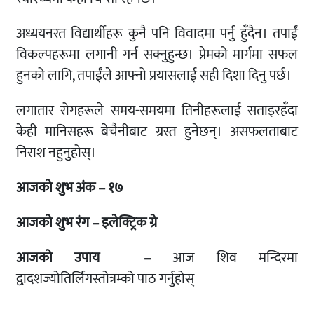
अध्ययनरत विद्यार्थीहरू कुनै पनि विवादमा पर्नु हुँदैन। तपाईं
विकल्पहरूमा लगानी गर्न सक्नुहुन्छ। प्रेमको मार्गमा सफल
हुनको लागि, तपाईंले आफ्नो प्रयासलाई सही दिशा दिनु पर्छ।
लगातार रोगहरूले समय-समयमा तिनीहरूलाई सताइरहँदा
केही मानिसहरू बेचैनीबाट ग्रस्त हुनेछन्। असफलताबाट
निराश नहुनुहोस्।
आजको शुभ अंक – १७
आजको शुभ रंग – इलेक्ट्रिक ग्रे
आजको उपाय –
आज शिव मन्दिरमा
द्वादशज्योतिर्लिंगस्तोत्रम्को पाठ गर्नुहोस्