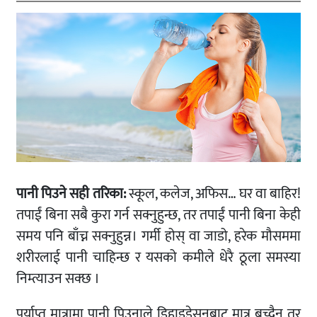
पानी पिउने सही तरिका:
स्कूल, कलेज, अफिस… घर वा बाहिर!
तपाईं बिना सबै कुरा गर्न सक्नुहुन्छ, तर तपाईं पानी बिना केही
समय पनि बाँच्न सक्नुहुन्न। गर्मी होस् वा जाडो, हरेक मौसममा
शरीरलाई पानी चाहिन्छ र यसको कमीले धेरै ठूला समस्या
निम्त्याउन सक्छ ।
पर्याप्त मात्रामा पानी पिउनाले डिहाइड्रेसनबाट मात्र बच्दैन तर