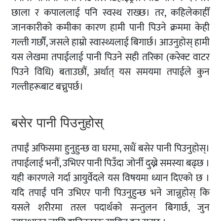
छाला र कपाललाई पनि स्वस्थ राख्छ। तर, कहिलेकाहीँ
जानकारीको कमीका कारण हामी पानी पिउने क्रममा केही
गल्ती गर्छौं, जसले हाम्रो स्वास्थ्यलाई बिगार्छ। आउनुहोस् हामी
यस लेखमा तपाईलाई पानी पिउने सही तरिका (करेक्ट वाटर
पिउने विधि) बताउछौं, अर्थात् यस समयमा तपाईले कुन
गल्तीहरूबाट बच्नुपर्छ।
बसेर पानी पिउनुहोस्
तपाईं अफिसमा हुनुहुन्छ वा घरमा, सधैं बसेर पानी पिउनुहोस्।
तपाईलाई भनौं, उभिएर पानी पिउँदा जोर्नी दुख्ने समस्या बढ्छ ।
यही कारणले गर्दा आयुर्वेदले यस विषयमा ध्यान दिएको छ ।
यदि तपाईं पनि उभिएर पानी पिउनुहुन्छ भने जान्नुहोस् कि
यसले शरीरमा तरल पदार्थको सन्तुलन बिगार्छ, जुन