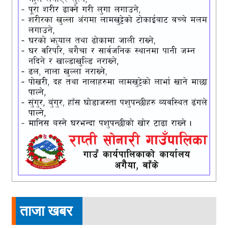
ताजा खबर