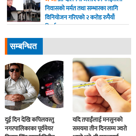
निवासको मर्मत तथा सम्भारका लागि
विनियोजन गरिएको २ करोड रुपैयाँ
फिर्ता
सम्बन्धित
दुई दिन देखि कपिलवस्तु
यदि तपाईंलाई मनसुनको
नगरपालिकाका पूर्वमेयर
समयमा तीन दिनसम्म ज्वरो