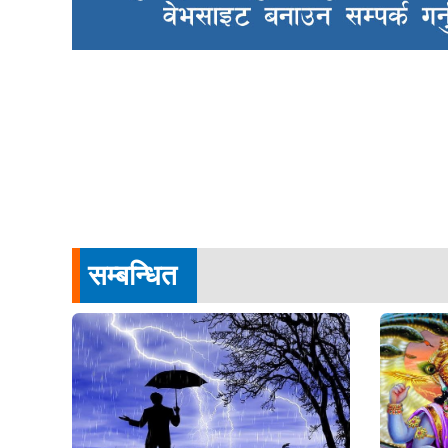
सम्बन्धित