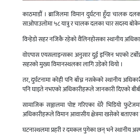
काठमाडौं । ब्राजिलमा विमान दुर्घटना हुँदा चालक द
साओपाउलोमा ५८ यात्रु र चालक दलका चार सदस्य बोके
विन्हेडो सहर नजिकै रहेको वैलिनहोसका स्थानीय अधिका
वोएपास एयसलाइन्सका अनुसार दुई इन्जिन भएको टर्बोप
सहरको मुख्य विमानस्थलका लागि उडेको थियो ।
तर, दुर्घटनामा कोही पनि बाँच्न नसकेको स्थानीय अधिक
पनि घाइते नभएको अधिकारीहरूले जानकारी दिएको बीब
सामाजिक सञ्जालमा पोष्ट गरिएका धेरै भिडियो फुटेज
अधिकारीहरूले विमान आवासीय क्षेत्रमा खसेको बताएका 
घटनास्थलमा प्रहरी र दमकल पुगेका छन् भने स्थानीय 