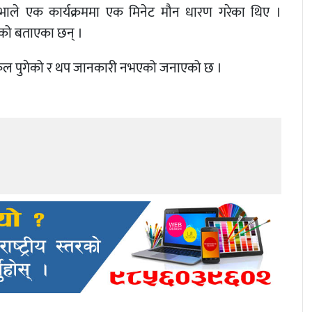
िल्भाले एक कार्यक्रममा एक मिनेट मौन धारण गरेका थिए ।
 भएको बताएका छन् ।
 पुगेको र थप जानकारी नभएको जनाएको छ ।