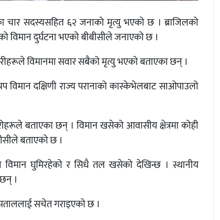
लका चार सदस्यसहित ६२ जनाको मृत्यु भएको छ । ब्राजिलको
को विमान दुर्घटना भएको बीबीसीले जनाएको छ ।
रीहरूले विमानमा सवार सबैको मृत्यु भएको बताएका छन् ।
्रप विमान दक्षिणी राज्य परानाको कास्केभेलबाट साओपाउलो
ारीहरूले बताएका छन् । विमान खसेको आवासीय क्षेत्रमा कोही
ीसीले बताएको छ ।
मा विमान घुमिरहेको र सिधै तल खसेको देखिन्छ । स्थानीय
छन् ।
अस्पताललाई सचेत गराइएको छ ।