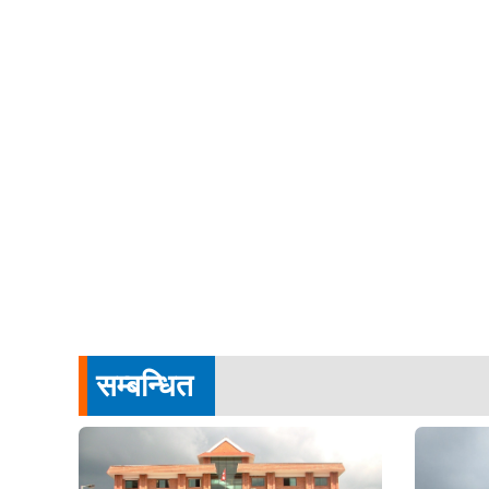
सम्बन्धित