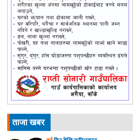
ताजा खबर