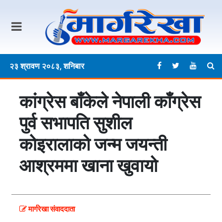
२३ श्रावण २०८३, शनिबार
कांग्रेस बाँकेले नेपाली काँग्रेस
पुर्व सभापति सुशील
कोइरालाको जन्म जयन्ती
आश्रममा खाना खुवायो
मार्गरेखा संवाददाता