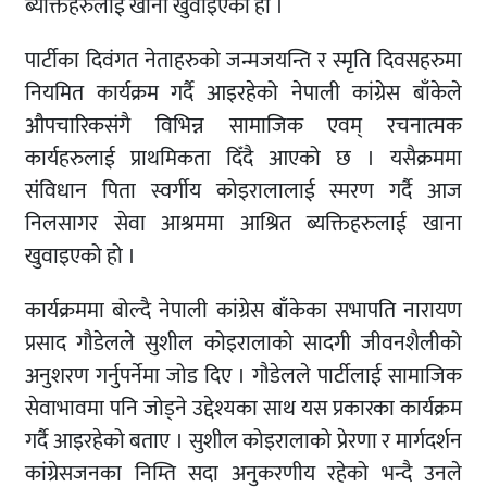
ब्यक्तिहरुलाई खाना खुवाइएको हो ।
पार्टीका दिवंगत नेताहरुको जन्मजयन्ति र स्मृति दिवसहरुमा
नियमित कार्यक्रम गर्दै आइरहेको नेपाली कांग्रेस बाँकेले
औपचारिकसंगै विभिन्न सामाजिक एवम् रचनात्मक
कार्यहरुलाई प्राथमिकता दिँदै आएको छ । यसैक्रममा
संविधान पिता स्वर्गीय कोइरालालाई स्मरण गर्दै आज
निलसागर सेवा आश्रममा आश्रित ब्यक्तिहरुलाई खाना
खुवाइएको हो ।
कार्यक्रममा बोल्दै नेपाली कांग्रेस बाँकेका सभापति नारायण
प्रसाद गौडेलले सुशील कोइरालाको सादगी जीवनशैलीको
अनुशरण गर्नुपर्नेमा जोड दिए । गौडेलले पार्टीलाई सामाजिक
सेवाभावमा पनि जोड्ने उद्देश्यका साथ यस प्रकारका कार्यक्रम
गर्दै आइरहेको बताए । सुशील कोइरालाको प्रेरणा र मार्गदर्शन
कांग्रेसजनका निम्ति सदा अनुकरणीय रहेको भन्दै उनले