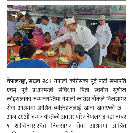
नेपालगञ्ज, साउन २८ ।
नेपाली कांग्रेसका पूर्व पार्टी सभापति
एवम् पूर्व प्रधानमन्त्री संविधान पिता स्वर्गीय सुशील
कोइरालाको जन्मजयन्तिमा नेपाली कांग्रेस बाँकेले निलसागर
सेवा आश्रममा आश्रित ब्यक्तिहरुलाई खाना खुवाएको छ ।
आज ८६औं जन्मजयन्तिको अवसर पारेर नेपालगञ्ज वडा नम्बर
९ शान्तिनगरस्थित निलसागर सेवा आश्रममा आश्रित