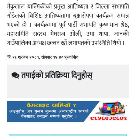
मैकुलाल बाल्मिकीको प्रमुख आतिथ्यता र जिल्ला सभापति
गौडेलको बिशिष्ट आतिथ्यतामा बृक्षारोपण कार्यक्रम सम्पन्न
भएको हो । कार्यक्रममा पूर्व पार्टी सभापति कृष्णमान श्रेष्ठ,
महासमिति सदस्य मेघराज ओली, उमा थापा, जानकी
गाउँपालिका अध्यक्ष छब्बन खाँ लगायतको उपस्थिति थियो ।
२८ श्रावण २०८१, सोमबार १४:४० प्रकाशित
तपाईको प्रतिक्रिया दिनुहोस्