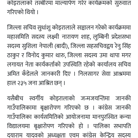
कोइरालाको तस्बीरमा माल्यार्पण गरेर कार्यक्रमको सुरुवात
गरिएको थियो ।
जिल्ला सचिव सुधांशु कोइरालाले सञ्चालन गरेको कार्यक्रममा
महासमिति सदस्य लक्ष्मी नारायण शाह, लुम्बिनी प्रदेशसभा
सदस्य सुशिला नेपाली (बादी), जिल्ला सहसचिवद्वय रेनु सिंह
ठाकुर र विनोद कुमार थारु, जिल्ला सदस्य उमा थापा मगर
लगायत नेता कार्यकर्ताको उपस्थिति रहेको कार्यालय सचिव
अमित कँडेलले जानकारी दिए । निलसागर सेवा आश्रममा
हाल २३५ जना आश्रित छन् ।
यसैबीच स्वर्गीय कोइरालाको जन्मजयन्तिमा जानकी
गाउँपालिकामा बृक्षारोपण गरिएको छ । कांग्रेस जानकी
गाउँपालिका कार्यसमितिको आयोजनामा मानपुरस्थित कन्या
विद्यालयमा बृक्षारोपण गरिएको हो । पालिका सभापति
दयाराम यादवको अध्यक्षता एवम् कांग्रेस केन्द्रिय सदस्य