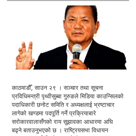
काठमाडौँ, साउन २९ । सञ्चार तथा सूचना
प्रविधिमन्त्री पृथ्वीसुब्बा गुरुङले मिडिया काउन्सिलको
पदाधिकारी छनोट समिति र अध्यक्षलाई भ्रष्टाचार
लागेको खण्डमा पदपूर्ति गर्ने प्रक्रियाबारे
सरोकारवालासँगको राय सुझावका आधारमा अघि
बढ्ने बताउनुभएको छ । राष्ट्रियसभा विधायन