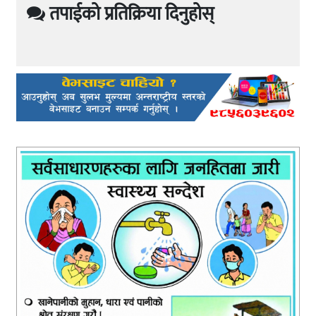
तपाईको प्रतिक्रिया दिनुहोस्