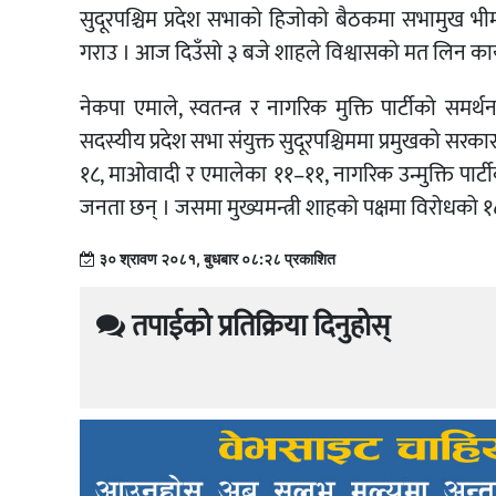
सुदूरपश्चिम प्रदेश सभाको हिजोको बैठकमा सभामुख भीम
गराउ । आज दिउँसो ३ बजे शाहले विश्वासको मत लिन कार्
नेकपा एमाले, स्वतन्त्र र नागरिक मुक्ति पार्टीको समर्
सदस्यीय प्रदेश सभा संयुक्त सुदूरपश्चिममा प्रमुखको सरक
१८, माओवादी र एमालेका ११–११, नागरिक उन्मुक्ति पार
जनता छन् । जसमा मुख्यमन्त्री शाहको पक्षमा विरोधको
३० श्रावण २०८१, बुधबार ०८:२८ प्रकाशित
तपाईको प्रतिक्रिया दिनुहोस्