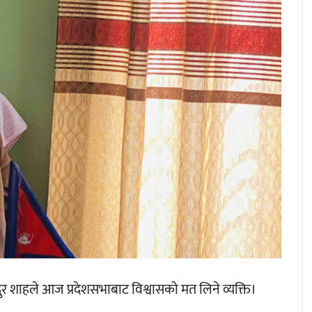
दुर शाहले आज प्रदेशसभाबाट विश्वासको मत लिने व्यक्ति।