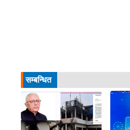
सम्बन्धित