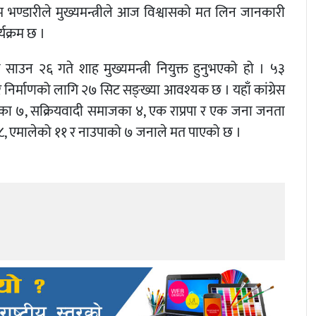
 भण्डारीले मुख्यमन्त्रीले आज विश्वासको मत लिन जानकारी
यक्रम छ ।
थन साउन २६ गते शाह मुख्यमन्त्री नियुक्त हुनुभएको हो । ५३
ार निर्माणको लागि २७ सिट सङ्ख्या आवश्यक छ । यहाँ कांग्रेस
्टीका ७, सक्रियवादी समाजका ४, एक राप्रपा र एक जना जनता
 १८, एमालेको ११ र नाउपाको ७ जनाले मत पाएको छ ।