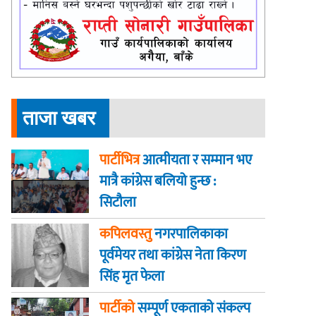
ताजा खबर
पार्टीभित्र
आत्मीयता र सम्मान भए
मात्रै कांग्रेस बलियो हुन्छ :
सिटौला
कपिलवस्तु
नगरपालिकाका
पूर्वमेयर तथा कांग्रेस नेता किरण
सिंह मृत फेला
पार्टीको
सम्पूर्ण एकताको संकल्प