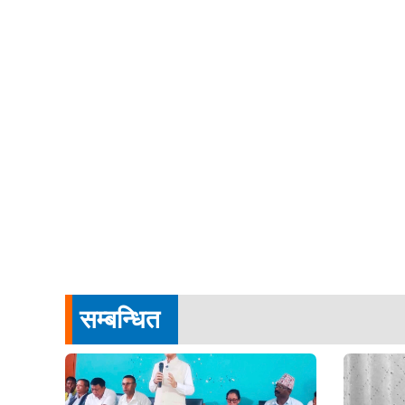
सम्बन्धित