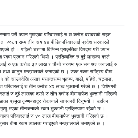
घटनामा परी ज्यान गुमाएका परिवारलाई रु छ करोड बराबरको राहत
ता २०८१ सम्म तीन सय ४४ पीडितपरिवारलाई प्रदेश सरकारले
एको हो । पहिलो चरणमा विभिन्न प्राकृतिक विपद्मा परी ज्यान
रकम प्रदान गरिएको थियो । प्रतिव्यक्ति रु दुई लाखका दरले
नालाई रु एक करोड ३२ लाख र चौथो चरणमा एक सय ७२ जनालाई रु
तथा कानुन मन्त्रालयले जनाएको छ । उक्त रकम राष्ट्रिय बीमा
 को साउनदेखि असार मसान्तसम्म भूकम्प, बाढी, पहिरो, चट्याङ,
का परिवारलाई रु तीन करोड ४२ लाख भुक्तानी गरेको छ । विशेषगरी
रलाई रु दुई लाखका दरले रु तीन करोड बीमामार्फत भुक्तानी गरिएको
ाका प्रमुख कृष्णबहादुर रोकायाले जानकारी दिनुभयो । उहाँका
ृत्यु भएका तीनजनाको रकम भुक्तानी प्रक्रियामा रहेको छ ।
० जनाका परिवारलाई रु ४० लाख बीमामार्फत भुक्तानी गरिएको छ ।
ेअनुसार बीमा रकम उपलब्ध गराइएको मन्त्रालयले जनाएको छ ।