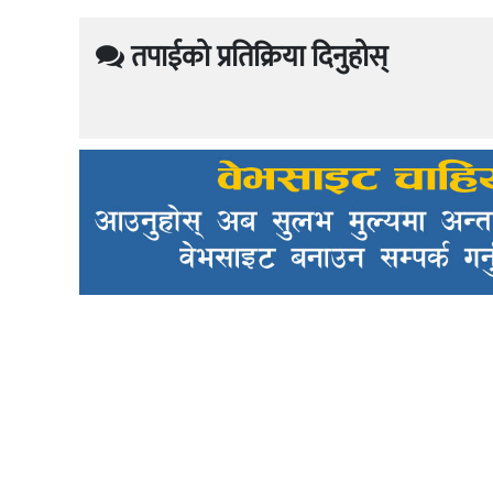
तपाईको प्रतिक्रिया दिनुहोस्