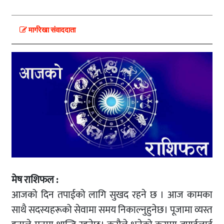
मार्गरेखा संवाददाता
मेष राशिफल :
आजको दिन तपाईको लागि सुखद रहने छ । आज कामका
साथै सदस्यहरूको सेवामा समय निकाल्नुहुनेछ। पूजामा व्यस्त