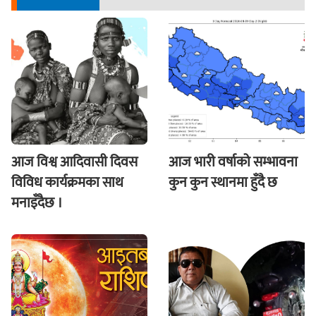
आज विश्व आदिवासी दिवस
आज भारी वर्षाको सम्भावना
विविध कार्यक्रमका साथ
कुन कुन स्थानमा हुँदै छ
मनाइँदैछ ।