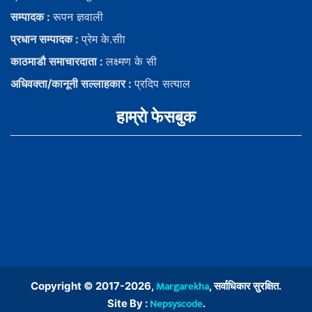
सम्पादक :
रूपन ज्ञवाली
प्रधान सम्पादक :
प्रेम के.सीा
काठमाडौ समाचारदाता :
लक्ष्मण के सी
अधिवक्ता/कानूनी सल्लाहकार :
प्रदिप सत्याल
हाम्राे फेसबुक
Margarekha
Copyright © 2017-2026,
, सर्वाधिकार सुरक्षित.
Nepsyscode
Site By :
.