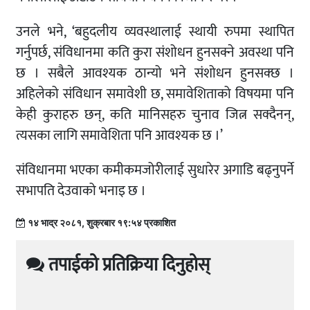
उनले भने, ‘बहुदलीय व्यवस्थालाई स्थायी रुपमा स्थापित
गर्नुपर्छ, संविधानमा कति कुरा संशोधन हुनसक्ने अवस्था पनि
छ । सबैले आवश्यक ठान्यो भने संशोधन हुनसक्छ ।
अहिलेको संविधान समावेशी छ, समावेशिताको विषयमा पनि
केही कुराहरु छन्, कति मानिसहरु चुनाव जित्न सक्दैनन्,
त्यसका लागि समावेशिता पनि आवश्यक छ ।’
संविधानमा भएका कमीकमजोरीलाई सुधारेर अगाडि बढ्नुपर्ने
सभापति देउवाको भनाइ छ ।
१४ भाद्र २०८१, शुक्रबार १९:५४ प्रकाशित
तपाईको प्रतिक्रिया दिनुहोस्