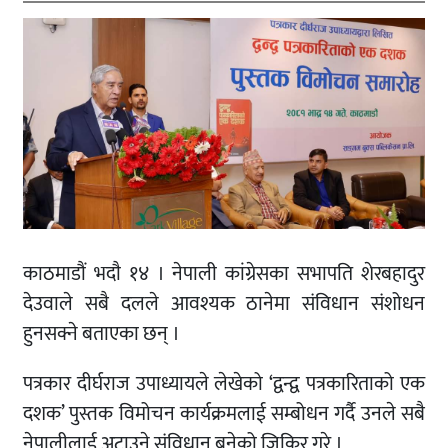
काठमाडौं भदाै १४ । नेपाली कांग्रेसका सभापति शेरबहादुर
देउवाले सबै दलले आवश्यक ठानेमा संविधान संशोधन
हुनसक्ने बताएका छन् ।
पत्रकार दीर्घराज उपाध्यायले लेखेको ‘द्वन्द्व पत्रकारिताको एक
दशक’ पुस्तक विमोचन कार्यक्रमलाई सम्बोधन गर्दै उनले सबै
नेपालीलाई अटाउने संविधान बनेको जिकिर गरे ।