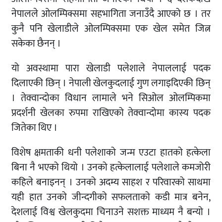
नेपालले ओलम्पिक्समा सहभागिता जनाउँदै आएको छ । तर
कुनै पनि खेलाडीले ओलम्पिक्समा एक खेल समेत जित्न
सकेका छैनन् ।
यो अवस्थामा पारा खेलाडी पलेशाले नेपाललाई पदक
दिलाएकी छिन् । नेपाली खेलकुदलाई गुण लगाइदिएकी छिन्
। तेक्वान्दोका विधान लामाले भने सिओल ओलम्पिकमा
प्रदर्शनी खेलका रुपमा राखिएको तेक्वान्दोमा कास्य पदक
जितेका थिए ।
विशेष क्षमताकी धनी पलेशाको जन्म एउटा हातको हत्केला
बिना नै भएको थियो । उनको हत्केलालाई पलेशाले कमजोरी
कहिले बनाइनन् । उनको अदम्य साहश र परिवारको साथमा
यही हात उनको जीन्दगीको सफलताको कडी मात्र बनेन,
देशलाई विश्व खेलकुदमा चिनाउने सशक्त माध्यम नै बन्यो ।