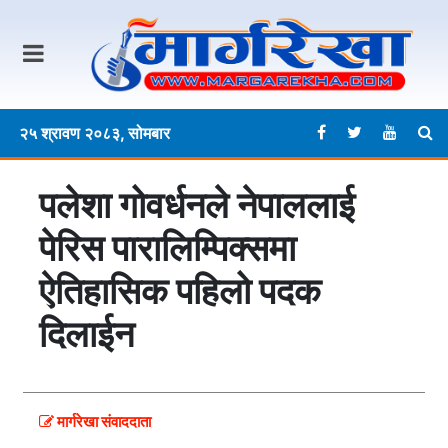
२५ श्रावण २०८३, सोमबार
पलेशा गोवर्धनले नेपाललाई
पेरिस पारालिम्पिक्समा
ऐतिहासिक पहिलो पदक
दिलाईन
मार्गरेखा संवाददाता