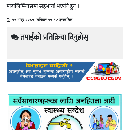
पारालिम्पिक्समा सहभागी भएकी हुन् ।
१५ भाद्र २०८१, शनिबार ११:१२ प्रकाशित
तपाईको प्रतिक्रिया दिनुहोस्