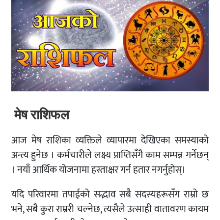
मेष राशिफल
आज मेष राशिका व्यक्तिले व्यापारमा देखिएका समस्याको
अन्त्य हुनेछ । कर्मचारीले लक्ष्य प्राप्तिसँगै काम सम्पन्न गर्नेछन्
। नयाँ आर्थिक योजनामा ​​हस्ताक्षर गर्न हतार नगर्नुहोस्।
यदि परिवारमा तपाईको सद्भाव सबै सदस्यहरूसँग राम्रो छ
भने, सबै कुरा राम्ररी चल्नेछ, त्यसैले उत्साही वातावरण कायम