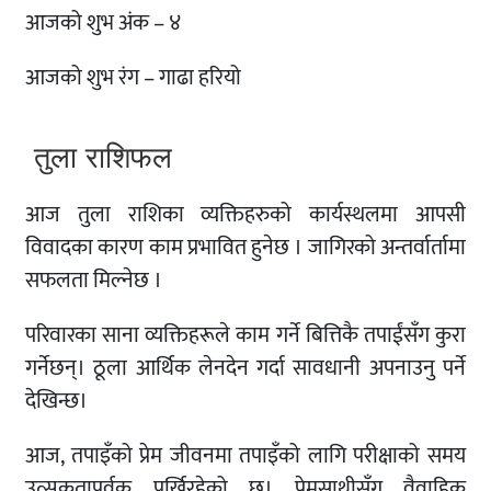
आजको शुभ अंक – ४
आजको शुभ रंग – गाढा हरियो
तुला राशिफल
आज तुला राशिका व्यक्तिहरुको कार्यस्थलमा आपसी
विवादका कारण काम प्रभावित हुनेछ । जागिरको अन्तर्वार्तामा
सफलता मिल्नेछ ।
परिवारका साना व्यक्तिहरूले काम गर्ने बित्तिकै तपाईंसँग कुरा
गर्नेछन्। ठूला आर्थिक लेनदेन गर्दा सावधानी अपनाउनु पर्ने
देखिन्छ।
आज, तपाइँको प्रेम जीवनमा तपाइँको लागि परीक्षाको समय
उत्सुकतापूर्वक पर्खिरहेको छ। प्रेमसाथीसँग वैवाहिक