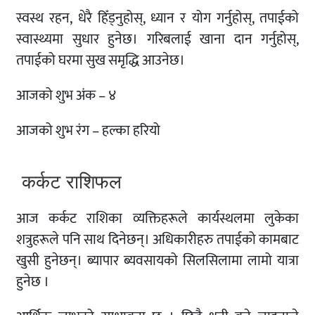
स्वस्थ रहन, धेरै हिँड्नुहोस्, ध्यान र योग गर्नुहोस्, तपाईको
स्वास्थ्यमा सुधार हुनेछ। गरिबलाई खाना दान गर्नुहोस्,
तपाईको घरमा सुख समृद्धि आउनेछ।
आजको शुभ अंक – ४
आजको शुभ रंग – हल्का हरियो
कर्कट राशिफल
आज कर्कट राशिका व्यक्तिहरूले कार्यस्थलमा लुकेका
शत्रुहरूले पनि साथ दिनेछन्। अधिकारीहरु तपाईको कामबाट
खुसी हुनेछन्। ब्यापार ब्यवसायको सिलसिलामा लामो यात्रा
हुनेछ ।