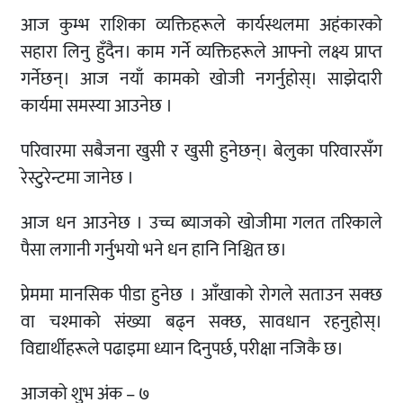
आज कुम्भ राशिका व्यक्तिहरूले कार्यस्थलमा अहंकारको
सहारा लिनु हुँदैन। काम गर्ने व्यक्तिहरूले आफ्नो लक्ष्य प्राप्त
गर्नेछन्। आज नयाँ कामको खोजी नगर्नुहोस्। साझेदारी
कार्यमा समस्या आउनेछ ।
परिवारमा सबैजना खुसी र खुसी हुनेछन्। बेलुका परिवारसँग
रेस्टुरेन्टमा जानेछ ।
आज धन आउनेछ । उच्च ब्याजको खोजीमा गलत तरिकाले
पैसा लगानी गर्नुभयो भने धन हानि निश्चित छ।
प्रेममा मानसिक पीडा हुनेछ । आँखाको रोगले सताउन सक्छ
वा चश्माको संख्या बढ्न सक्छ, सावधान रहनुहोस्।
विद्यार्थीहरूले पढाइमा ध्यान दिनुपर्छ, परीक्षा नजिकै छ।
आजको शुभ अंक – ७