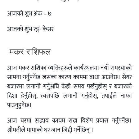
आजको शुभ अंक – ७
आजको शुभ रङ्ग- केसर
मकर राशिफल
आज मकर राशिका व्यक्तिहरूले कार्यस्थलमा नयाँ समस्याको
सामना गर्नुपर्नेछ जसका कारण काममा बाधा आउनेछ। सेयर
बजारमा लगानी गर्नुअघि केही समय पर्खनुहोस् र बजारको
दिशा हेर्नुहोस्, त्यसपछि लगानी गर्नुहोस्, तपाईले नाफा
पाउनुहुनेछ।
आज घरमा सद्भाव कायम राख्न विशेष प्रयास गर्नुपर्नेछ।
श्रीमतीले मामाको घर जान जिद्दी गर्नेछिन् ।