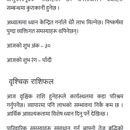
सम्बन्धमा कुराकानी हुनेछ ।
अध्यात्ममा ध्यान केन्द्रित गर्नाले धेरै लाभ मिल्नेछ। निष्कर्षमा
पुग्दा व्यक्तिगत समस्याहरू थपिनेछन्।
आजको शुभ अंक – ३०
आजको शुभ रंग – चाँदी
वृश्चिक राशिफल
आज वृश्चिक राशि हुनेहरूले कार्यस्थलमा कडा परिश्रम
गर्नुपर्नेछ। व्यापारमा पनि लाभको सम्भावना निकै कम छ ।
आर्थिक आवश्यकतामा विशेष ध्यान दिनु पर्ने देखिन्छ ।
पारिवारिक समस्याहरू समाधान गर्न आफ्नो तेज बुद्धिको