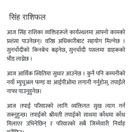
सिंह राशिफल
आज सिंह राशिका व्यक्तिहरूले कार्यस्थलमा आफ्नो कामको
प्रशंसा पाउनेछन्। वरिष्ठ अधिकारीबाट सहयोग मिल्नेछ ।
सुनचाँदीको किनबेच बढ्नेछ, सुनचाँदी पसलमा ग्राहकको
भीड लाग्नेछ ।
आज आर्थिक स्थितिमा सुधार आउनेछ । कुनै पनि कम्पनीको
नयाँ म्युचुअल फण्ड वा आईपीओमा लगानी गर्नुहोस्, तपाईंले
नाफा पाउनुहुनेछ।
आज तपाई परिवारको लागि व्यक्तिगत सुख त्याग गर्न
सक्नुहुन्छ। तपाईको श्रीमती तपाईको साथमा काँधमा काँध
मिलाएर उभिनेछिन् र परिवारको सबै जिम्मेवारी निर्वाह