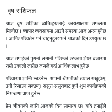
वृष राशिफल
आज वृष राशिका व्यक्तिहरुलाई कार्यस्थलमा सफलता
मिल्नेछ । व्यापार व्यवसायमा आउने समस्या आज अन्त्य हुनेछ
। जागिर परिवर्तन गर्न चाहनुहुन्छ भने आजको दिन उपयुक्त छ
।
आज तपाईको पुरानो लगानी गरिएको स्टकमा शेयर बजारमा
राम्रो उकालो लाग्नेछ जसले गर्दा आर्थिक लाभ हुनेछ।
परिवारमा शान्ति छाउनेछ। आफ्नी श्रीमतीको ख्याल राख्नुहोस्,
उनी रिसाउन सक्छन्। ससुरा-ससुराबाट कुनै शुभ कार्यक्रमको
निमन्त्रणा प्राप्त हुनेछ।
प्रेम जीवनको लागि आजको दिन सामान्य छ। यदि तपाईंले