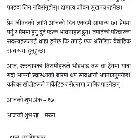
फाइदा लिन नबिर्सनुहोस्। दाम्पत्य जीवन सुखमय रहनेछ।
प्रेम जीवनको लागि आजको दिन एकदमै सामान्य छ। प्रेममा
पर्नु र प्रेममा हुनु दुई फरक भावनाहरू हुन्। तपाईंको परिवारका
सदस्यहरूलाई थाहा हुनेछ कि तपाईं एक अतिरिक्त वैवाहिक
सम्बन्धमा हुनुहुन्छ।
आज, रक्तचापका बिरामीहरूले भीडभाड बस वा ट्रेनमा यात्रा
गर्दा आफ्नो स्वास्थ्यको बारेमा थप सावधानी अपनाउनुपर्नेछ।
करियर खोज्नेहरूले मार्केटिङ र सेल्समा जागिर पाउनेछन्।
आजको शुभ अंक – १७
आजको शुभ रङ्ग – मरुन
धनु राशिफल