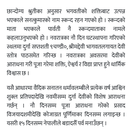
छान्दोग्य श्रुतीका अनुसार भगवतीको शक्तिबाट उत्पन्न
भएकाले सनत्कुमारको नाम स्कन्द रहन गएको हो । स्कन्दको
माता भएकाले पार्वती नै स्कन्दमाताका नामले
कहलाउनुभएको हो । नवरात्रका नौ दिन घटस्थापना गरिएको
स्थलमा दुर्गा सप्तशती ९चण्डी०, श्रीमद्देवी भागवतलगायत देवी
स्तोत्र पाठसमेत गरिन्छ । नवरात्रका अवसरमा देवीको
आराधना गरी पूजा गरेमा शक्ति, ऐश्वर्य र विद्या प्राप्त हुने धार्मिक
विश्वास छ ।
यसै आधारमा वैदिक सनातन धर्मावलम्बीले प्रत्येक वर्ष आश्विन
शुक्ल प्रतिपदादेखि नवमीसम्म दुर्गा देवीको विशेष आराधना
गर्छन् । नौ दिनसम्म पूजा आराधना गरेको प्रसाद
विजयादशमीदेखि कोजाग्रत पूर्णिमाका दिनसम्म लगाइन्छ ।
यसरी १५ दिनसम्म नेपालीले बडादसैँ पर्व मनाउँछन् ।