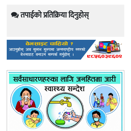
तपाईको प्रतिक्रिया दिनुहोस्