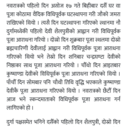
नवरात्रको पहिलो दिन असोज १७ गते बिहीबार दसैँ घर वा
पूजा कोठामा वैदिक विधिपूर्वक घटस्थापना गरी जौको जमरा
राखिएको थियो । त्यसै दिन घटस्थापना गरिएको स्थानमा नौ
दुर्गामध्येकी पहिलो देवी शैलपुत्रीको आह्वान गरी विधिपूर्वक
पूजा आराधना गरियो । दोस्रो दिन शुक्रबार पूजा स्थलमा दोस्रो
ब्रह्मचारिणी देवीलाई आह्वान गरी विधिपूर्वक पूजा आराधना
गरिएको थियो भने तेस्रो दिन शनिबार चन्द्रघण्टा देवीको
निष्ठाका साथ पूजा आराधना गरियो । चौँथो दिन आइतबार
कुष्माण्डा देवीको विधिपूर्वक पूजा आराधना गरिएको थियो ।
पाँचौँ दिन सोमबार पनि चौथी तिथि वृद्धि भएकाले कुष्माण्डा
देवीकै पूजा आराधना गरिएको थियो । नवरात्रको छैटौँ दिन
आज भने स्कन्दमाताको विधिपूर्वक पूजा आराधना गर्न
लागिएको हो ।
दुर्गा पक्षसमेत भनिने दसैँको पहिलो दिन शैलपुत्री, दोस्रो दिन