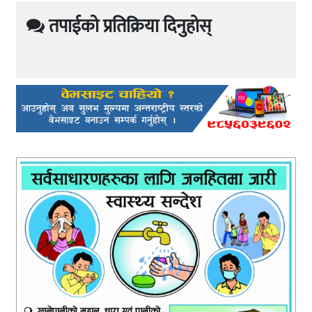
तपाईको प्रतिक्रिया दिनुहोस्