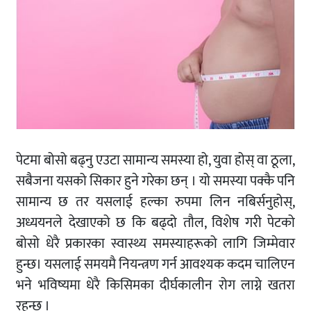
पेटमा बोसो बढ्नु एउटा सामान्य समस्या हो, युवा होस् वा ठूला,
सबैजना यसको सिकार हुने गरेका छन् । यो समस्या पक्कै पनि
सामान्य छ तर यसलाई हल्का रुपमा लिन नबिर्सनुहोस्,
अध्ययनले देखाएको छ कि बढ्दो तौल, विशेष गरी पेटको
बोसो धेरै प्रकारका स्वास्थ्य समस्याहरूको लागि जिम्मेवार
हुन्छ। यसलाई समयमै नियन्त्रण गर्न आवश्यक कदम चालिएन
भने भविष्यमा धेरै किसिमका दीर्घकालीन रोग लाग्ने खतरा
रहन्छ ।