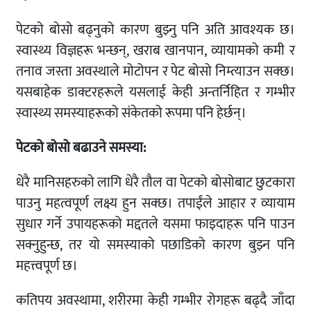
पेटको बोसो बढ्नुको कारण बुझ्नु पनि अति आवश्यक छ।
स्वास्थ्य विज्ञहरू भन्छन्, खराब खानपान, व्यायामको कमी र
तनाव जस्ता अवस्थाले मोटोपन र पेट बोसो निम्त्याउन सक्छ।
यसबाहेक डाक्टरहरूले यसलाई केही अन्तर्निहित र गम्भीर
स्वास्थ्य समस्याहरूको संकेतको रूपमा पनि हेर्छन्।
पेटको बोसो बढाउने समस्या:
धेरै मानिसहरुको लागि धेरै तौल वा पेटको बोसोबाट छुटकारा
पाउनु महत्वपूर्ण लक्ष्य हुन सक्छ। तपाईंले आहार र व्यायाम
सुधार गर्ने उपायहरूको मद्दतले यसमा फाइदाहरू पनि पाउन
सक्नुहुन्छ, तर यो समस्याको पछाडिको कारण बुझ्न पनि
महत्त्वपूर्ण छ।
कतिपय अवस्थामा, शरीरमा केही गम्भीर रोगहरू बढ्दै जाँदा