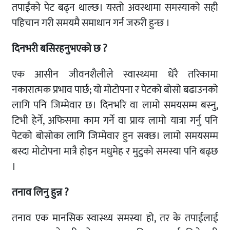
तपाईंको पेट बढ्न थाल्छ। यस्तो अवस्थामा समस्याको सही
पहिचान गरी समयमै समाधान गर्न जरुरी हुन्छ ।
दिनभरी बसिरहनुभएको छ ?
एक आसीन जीवनशैलीले स्वास्थ्यमा धेरै तरिकामा
नकारात्मक प्रभाव पार्छ; यो मोटोपना र पेटको बोसो बढाउनको
लागि पनि जिम्मेवार छ। दिनभरि वा लामो समयसम्म बस्नु,
टिभी हेर्ने, अफिसमा काम गर्ने वा प्रायः लामो यात्रा गर्नु पनि
पेटको बोसोका लागि जिम्मेवार हुन सक्छ। लामो समयसम्म
बस्दा मोटोपना मात्रै होइन मधुमेह र मुटुको समस्या पनि बढ्छ
।
तनाव लिनु हुन्न ?
तनाव एक मानसिक स्वास्थ्य समस्या हो, तर के तपाईलाई