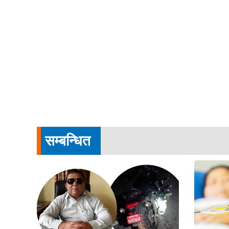
सम्बन्धित