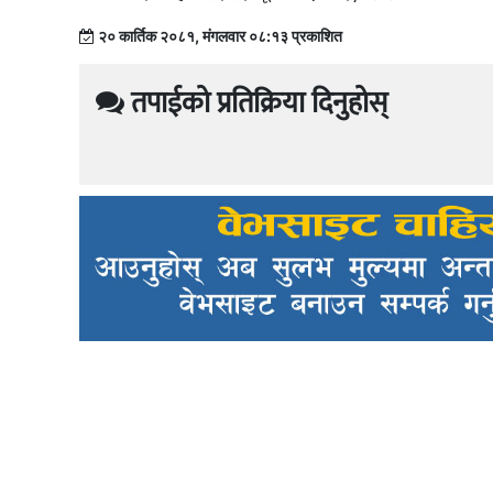
२० कार्तिक २०८१, मंगलवार ०८:१३ प्रकाशित
तपाईको प्रतिक्रिया दिनुहोस्