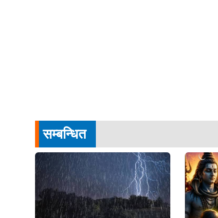
सम्बन्धित