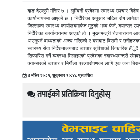
दाङ देउखुरी मंसिर ७ । लुम्बिनी प्रदेशमा स्वास्थ्य उपचार वि
कार्यान्वयनमा आएको छ । निर्देशिका अनुसार जटिल रोग लागेका
जिल्लाका स्वास्थ्य कार्यालयमार्फत मुटुको भल्व फेर्ने, क्यान्सर उप
निर्देशिका कार्यान्वयनमा आएको हो । मुख्यमन्त्री चेतनारायण आच
धाउनुपर्ने बाध्यताको अन्त्य गरिएको र यसबाट बिरामी र उनी
स्वास्थ्य सेवा निर्देशनालयबाट उपचार सुविधाको सिफारिस हँुदै
सिफारिस गर्ने व्यवस्था मिलाइएको प्रदेशका स्वास्थ्यमन्त्री खेमब
क्यान्सरको उपचार र मिर्गौला प्रत्यारोपणका लागि एक जना बिरा
७ मंसिर २०८१, शुक्रबार १०:४८ प्रकाशित
तपाईको प्रतिक्रिया दिनुहोस्