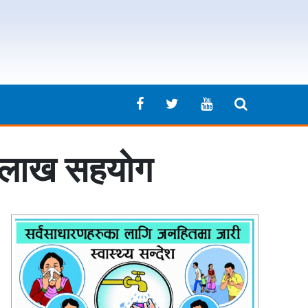
ई लाख सहयोग