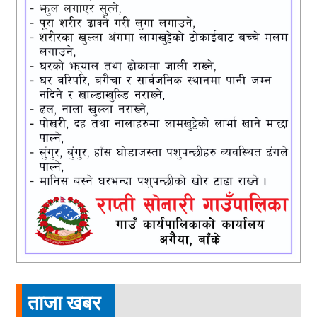
ताजा खबर