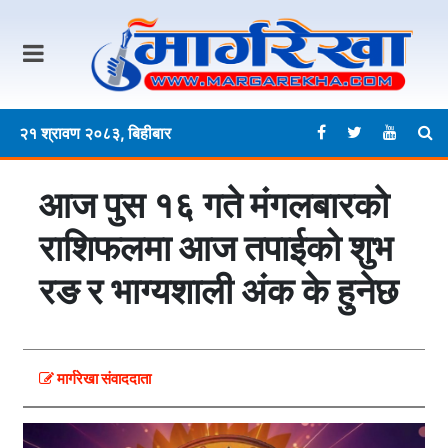
२१ श्रावण २०८३, बिहीबार
आज पुस १६ गते मंगलबारकाे
राशिफलमा आज तपाईको शुभ
रङ र भाग्यशाली अंक के हुनेछ
मार्गरेखा संवाददाता