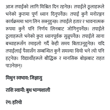
आज तपाईंको लागि मिश्रित दिन रहनेछ। तपाईंले ठूलाहरूले
भनेको कुरामा पूर्ण ध्यान दिनुपर्नेछ। तपाईं कुनै मनोरञ्जन
कार्यक्रममा भाग लिन सक्नुहुन्छ। तपाईंले हतार र भावनात्मक
रूपमा कुनै पनि निर्णय लिनबाट जोगिनुपर्नेछ। तपाईंले
ठूलाहरूले भनेको कुरा ध्यानपूर्वक सुन्नुपर्नेछ। तपाईंले साना
बच्चाहरूसँग रमाइलो गर्दै केही समय बिताउनुहुनेछ। यदि
तपाईंलाई पैसासँग सम्बन्धित कुनै समस्या थियो भने त्यो पनि
हट्नेछ। विद्यार्थीहरूले बौद्धिक र मानसिक बोझबाट राहत
पाउनेछन्।
मिथुन स्वभाव: जिज्ञासु
राशि स्वामी: बुध भाग्यशाली
रंग: हरियो