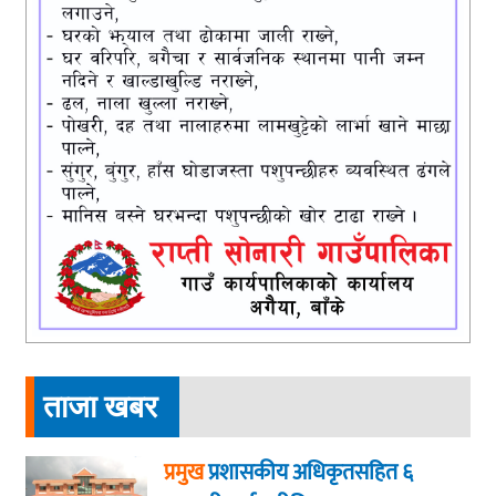
ताजा खबर
प्रमुख
प्रशासकीय अधिकृतसहित ६