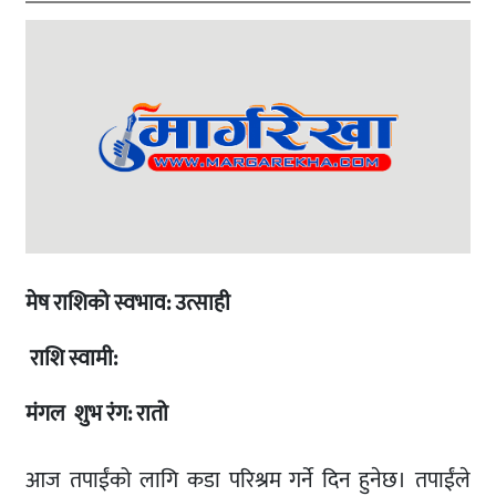
मेष राशिको स्वभाव: उत्साही
राशि स्वामी:
मंगल शुभ रंग: रातो
आज तपाईंको लागि कडा परिश्रम गर्ने दिन हुनेछ। तपाईंले