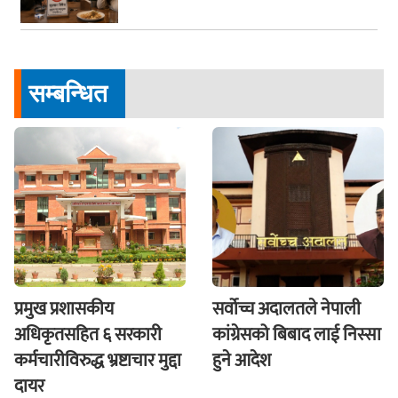
सम्बन्धित
प्रमुख प्रशासकीय
सर्वोच्च अदालतले नेपाली
अधिकृतसहित ६ सरकारी
कांग्रेसको बिबाद लाई निस्सा
कर्मचारीविरुद्ध भ्रष्टाचार मुद्दा
हुने आदेश
दायर