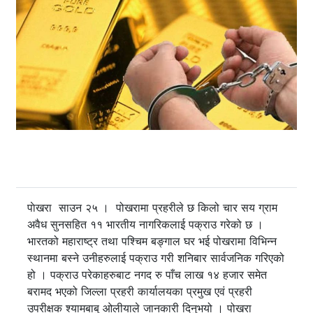
पाेखरा साउन २५ । पोखरामा प्रहरीले छ किलो चार सय ग्राम
अवैध सुनसहित ११ भारतीय नागरिकलाई पक्राउ गरेको छ ।
भारतको महाराष्ट्र तथा पश्चिम बङ्गाल घर भई पोखरामा विभिन्न
स्थानमा बस्ने उनीहरुलाई पक्राउ गरी शनिबार सार्वजनिक गरिएको
हो । पक्राउ परेकाहरुबाट नगद रु पाँच लाख १४ हजार समेत
बरामद भएको जिल्ला प्रहरी कार्यालयका प्रमुख एवं प्रहरी
उपरीक्षक श्यामबाबु ओलीयाले जानकारी दिनुभयो । पोखरा