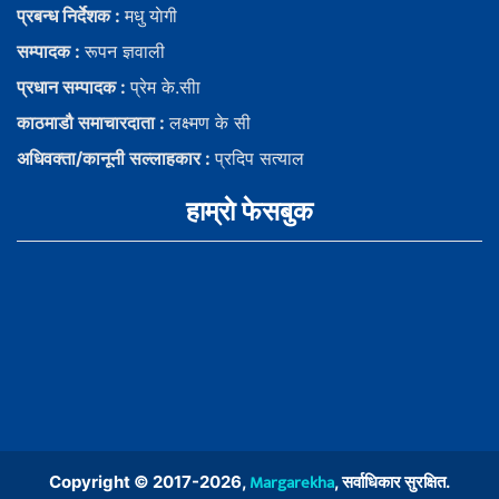
प्रबन्ध निर्देशक :
मधु याेगी
सम्पादक :
रूपन ज्ञवाली
प्रधान सम्पादक :
प्रेम के.सीा
काठमाडौ समाचारदाता :
लक्ष्मण के सी
अधिवक्ता/कानूनी सल्लाहकार :
प्रदिप सत्याल
हाम्राे फेसबुक
Margarekha
Copyright © 2017-2026,
, सर्वाधिकार सुरक्षित.