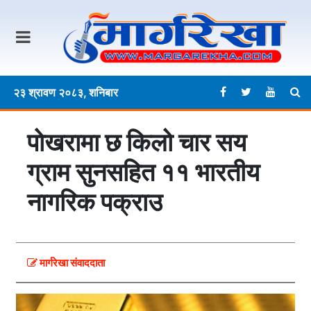
२३ श्रावण २०८३, शनिबार
पाेखरामा छ किलो चार सय
ग्राम सुनसहित ११ भारतीय
नागरिक पक्राउ
मार्गरेखा संवाददाता